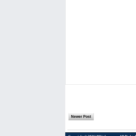
Newer Post