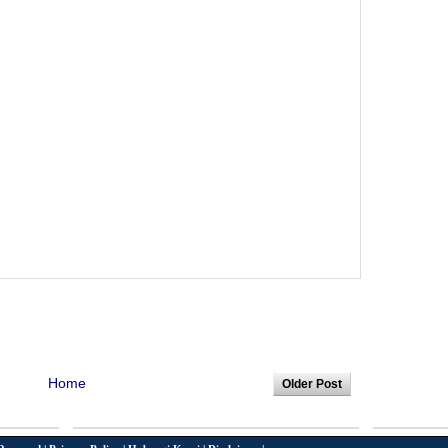
Home
Older Post