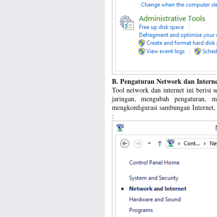
B. Pengaturan Network dan Interne
Tool network dan internet ini berisi 
jaringan, mengubah pengaturan, m
mengkonfigurasi sambungan Internet, 
: