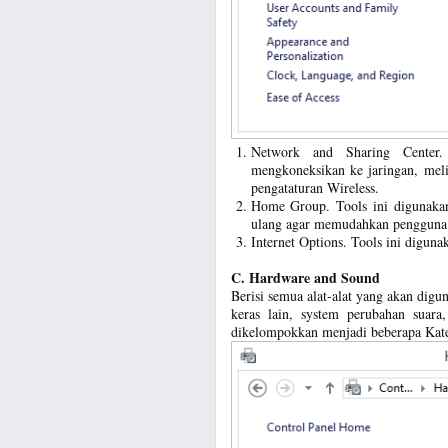
Network and Sharing Center. 
mengkoneksikan ke jaringan, meli
pengataturan Wireless.
Home Group. Tools ini digunakan 
ulang agar memudahkan pengguna
Internet Options. Tools ini digun
C. Hardware and Sound
Berisi semua alat-alat yang akan di
keras lain, system perubahan suara
dikelompokkan menjadi beberapa Kateg