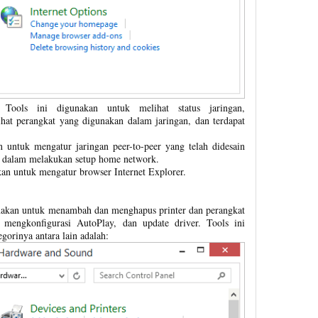
Tools ini digunakan untuk melihat status jaringan,
hat perangkat yang digunakan dalam jaringan, dan terdapat
untuk mengatur jaringan peer-to-peer yang telah didesain
 dalam melakukan setup home network.
akan untuk mengatur browser Internet Explorer.
gunakan untuk menambah dan menghapus printer dan perangkat
, mengkonfigurasi AutoPlay, dan update driver. Tools ini
orinya antara lain adalah: