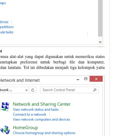
t
semua alat-alat yang dapat digunakan untuk memeriksa status
enetapkan preferensi untuk berbagi file dan komputer,
dan lainlain. Tol ini dibedakan menjadi tiga kelompok yaitu