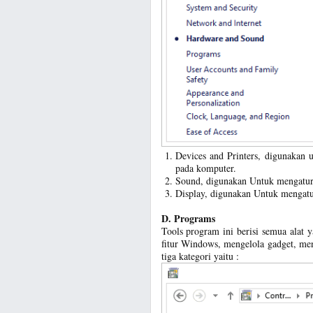
Devices and Printers, digunakan u
pada komputer.
Sound, digunakan Untuk mengatur
Display, digunakan Untuk mengatur
D. Programs
Tools program ini berisi semua alat
fitur Windows, mengelola gadget, me
tiga kategori yaitu :