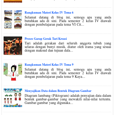
Rangkuman Materi Kelas IV Tema 6
Selamat datang di blog ini, semoga apa yang anda
butuhkan ada di sini. Pada semester 2 kelas IV diawali
dengan pembelajaran pada tema VI Cit...
Proses Garap Gerak Tari Kreasi
Tari adalah gerakan dari seluruh anggota tubuh yang
selaras dengan bunyi musik, diatur oleh irama yang sesuai
dengan maksud dan tujuan dala...
Rangkuman Materi Kelas IV Tema 9
Selamat datang di blog ini, semoga apa yang anda
butuhkan ada di sini. Pada semester 2 kelas IV diawali
dengan pembelajaran pada tema 9 Kaya...
Menyajikan Data dalam Bentuk Diagram Gambar
Diagram lambang (Piktogram) adalah penyajian data dalam
bentuk gambar-gambar yang mewakili nilai-nilai tertentu.
Gambar-gambar yang digunaka...