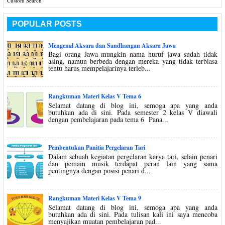
Custom Search
POPULAR POSTS
Mengenal Aksara dan Sandhangan Aksara Jawa
Bagi orang Jawa mungkin nama huruf jawa sudah tidak
asing, namun berbeda dengan mereka yang tidak terbiasa
tentu harus mempelajarinya terleb...
Rangkuman Materi Kelas V Tema 6
Selamat datang di blog ini, semoga apa yang anda
butuhkan ada di sini. Pada semester 2 kelas V diawali
dengan pembelajaran pada tema 6 Pana...
Pembentukan Panitia Pergelaran Tari
Dalam sebuah kegiatan pergelaran karya tari, selain penari
dan pemain musik terdapat peran lain yang sama
pentingnya dengan posisi penari d...
Rangkuman Materi Kelas V Tema 9
Selamat datang di blog ini, semoga apa yang anda
butuhkan ada di sini. Pada tulisan kali ini saya mencoba
menyajikan muatan pembelajaran pad...