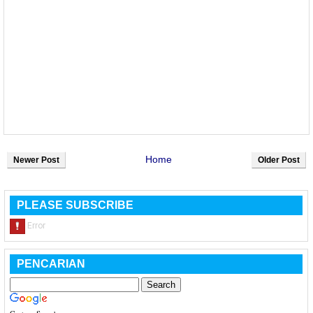
Home
Newer Post
Older Post
PLEASE SUBSCRIBE
PENCARIAN