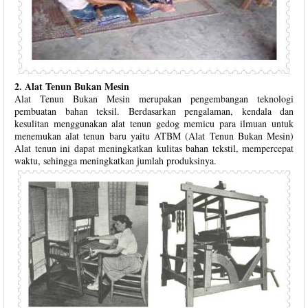
2. Alat Tenun Bukan Mesin
Alat Tenun Bukan Mesin merupakan pengembangan teknologi
pembuatan bahan teksil. Berdasarkan pengalaman, kendala dan
kesulitan menggunakan alat tenun gedog memicu para ilmuan untuk
menemukan alat tenun baru yaitu ATBM (Alat Tenun Bukan Mesin)
Alat tenun ini dapat meningkatkan kulitas bahan tekstil, mempercepat
waktu, sehingga meningkatkan jumlah produksinya.