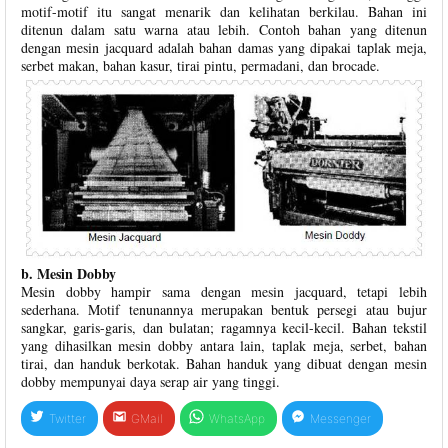
motif-motif itu sangat menarik dan kelihatan berkilau. Bahan ini
ditenun dalam satu warna atau lebih. Contoh bahan yang ditenun
dengan mesin jacquard adalah bahan damas yang dipakai taplak meja,
serbet makan, bahan kasur, tirai pintu, permadani, dan brocade.
b. Mesin Dobby
Mesin dobby hampir sama dengan mesin jacquard, tetapi lebih
sederhana. Motif tenunannya merupakan bentuk persegi atau bujur
sangkar, garis-garis, dan bulatan; ragamnya kecil-kecil. Bahan tekstil
yang dihasilkan mesin dobby antara lain, taplak meja, serbet, bahan
tirai, dan handuk berkotak. Bahan handuk yang dibuat dengan mesin
dobby mempunyai daya serap air yang tinggi.
Twitter
GMail
WhatsApp
Messenger