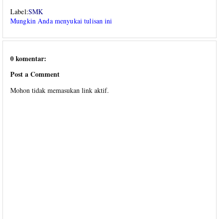
Label:
SMK
Mungkin Anda menyukai tulisan ini
0 komentar:
Post a Comment
Mohon tidak memasukan link aktif.