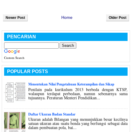
Home
Newer Post
Older Post
PENCARIAN
Custom Search
POPULAR POSTS
Menentukan Nilai Pengetahuan Keterampilan dan Sikap
Penilain pada kurikulum 2013 berbeda dengan KTSP,
walaupun terdapat perbedaan, namun sebenarnya sama
tujuannya. Peraturan Menteri Pendidikan...
Daftar Ukuran Badan Standar
Ukuran adalah Bilangan yang menunjukkan besar kecilnya
satuan ukuran atau suatu benda yang berfungsi sebagai data
dalam pembuatan pola, bai...