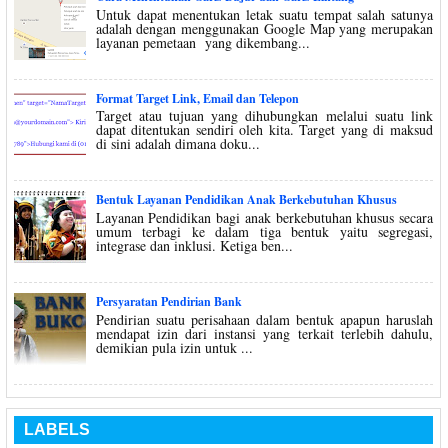
Untuk dapat menentukan letak suatu tempat salah satunya
adalah dengan menggunakan Google Map yang merupakan
layanan pemetaan yang dikembang...
Format Target Link, Email dan Telepon
Target atau tujuan yang dihubungkan melalui suatu link
dapat ditentukan sendiri oleh kita. Target yang di maksud
di sini adalah dimana doku...
Bentuk Layanan Pendidikan Anak Berkebutuhan Khusus
Layanan Pendidikan bagi anak berkebutuhan khusus secara
umum terbagi ke dalam tiga bentuk yaitu segregasi,
integrase dan inklusi. Ketiga ben...
Persyaratan Pendirian Bank
Pendirian suatu perisahaan dalam bentuk apapun haruslah
mendapat izin dari instansi yang terkait terlebih dahulu,
demikian pula izin untuk ...
LABELS