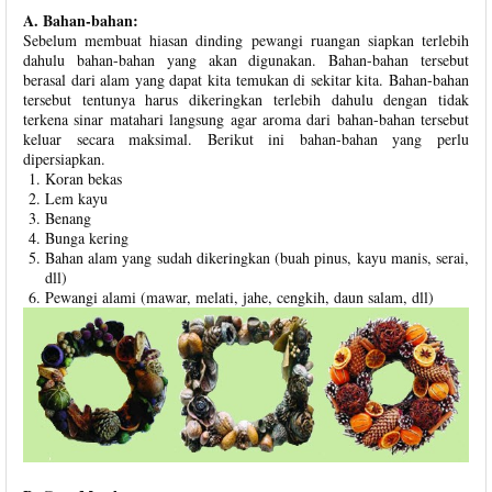
A. Bahan-bahan:
Sebelum membuat hiasan dinding pewangi ruangan siapkan terlebih
dahulu bahan-bahan yang akan digunakan. Bahan-bahan tersebut
berasal dari alam yang dapat kita temukan di sekitar kita. Bahan-bahan
tersebut tentunya harus dikeringkan terlebih dahulu dengan tidak
terkena sinar matahari langsung agar aroma dari bahan-bahan tersebut
keluar secara maksimal. Berikut ini bahan-bahan yang perlu
dipersiapkan.
Koran bekas
Lem kayu
Benang
Bunga kering
Bahan alam yang sudah dikeringkan (buah pinus, kayu manis, serai,
dll)
Pewangi alami (mawar, melati, jahe, cengkih, daun salam, dll)