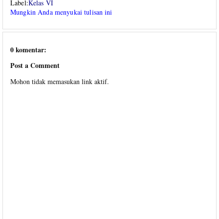
Label:
Kelas VI
Mungkin Anda menyukai tulisan ini
0 komentar:
Post a Comment
Mohon tidak memasukan link aktif.