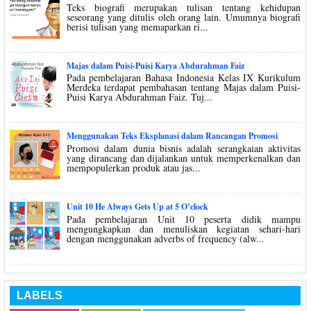
Teks biografi merupakan tulisan tentang kehidupan
seseorang yang ditulis oleh orang lain. Umumnya biografi
berisi tulisan yang memaparkan ri...
Majas dalam Puisi-Puisi Karya Abdurahman Faiz
Pada pembelajaran Bahasa Indonesia Kelas IX Kurikulum
Merdeka terdapat pembahasan tentang Majas dalam Puisi-
Puisi Karya Abdurahman Faiz. Tuj...
Menggunakan Teks Eksplanasi dalam Rancangan Promosi
Promosi dalam dunia bisnis adalah serangkaian aktivitas
yang dirancang dan dijalankan untuk memperkenalkan dan
mempopulerkan produk atau jas...
Unit 10 He Always Gets Up at 5 O’clock
Pada pembelajaran Unit 10 peserta didik mampu
mengungkapkan dan menuliskan kegiatan sehari-hari
dengan menggunakan adverbs of frequency (alw...
LABELS