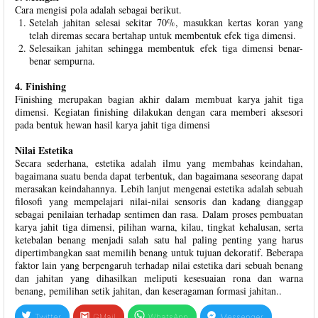
Cara mengisi pola adalah sebagai berikut.
Setelah jahitan selesai sekitar 70%, masukkan kertas koran yang
telah diremas secara bertahap untuk membentuk efek tiga dimensi.
Selesaikan jahitan sehingga membentuk efek tiga dimensi benar-
benar sempurna.
4. Finishing
Finishing merupakan bagian akhir dalam membuat karya jahit tiga
dimensi. Kegiatan finishing dilakukan dengan cara memberi aksesori
pada bentuk hewan hasil karya jahit tiga dimensi
Nilai Estetika
Secara sederhana, estetika adalah ilmu yang membahas keindahan,
bagaimana suatu benda dapat terbentuk, dan bagaimana seseorang dapat
merasakan keindahannya. Lebih lanjut mengenai estetika adalah sebuah
filosofi yang mempelajari nilai-nilai sensoris dan kadang dianggap
sebagai penilaian terhadap sentimen dan rasa. Dalam proses pembuatan
karya jahit tiga dimensi, pilihan warna, kilau, tingkat kehalusan, serta
ketebalan benang menjadi salah satu hal paling penting yang harus
dipertimbangkan saat memilih benang untuk tujuan dekoratif. Beberapa
faktor lain yang berpengaruh terhadap nilai estetika dari sebuah benang
dan jahitan yang dihasilkan meliputi kesesuaian rona dan warna
benang, pemilihan setik jahitan, dan keseragaman formasi jahitan..
Twitter
GMail
WhatsApp
Messenger