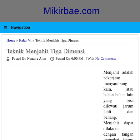
Mikirbae.com
≡
Navigation
Home
»
Kelas VI
» Teknik Menjahit Tiga Dimensi
Teknik Menjahit Tiga Dimensi
Posted By Nanang Ajim
|
Posted On 6:05 PM
|
With
No Comments
Menjahit adalah
pekerjaan
menyambung
kain, atau
bahan-bahan lain
yang bisa
dilewati jarum
jahit dan
benang.
Menjahit dapat
dilakukan
dengan tangan
memakai jarum