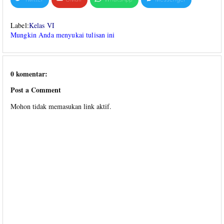
Label:
Kelas VI
Mungkin Anda menyukai tulisan ini
0 komentar:
Post a Comment
Mohon tidak memasukan link aktif.