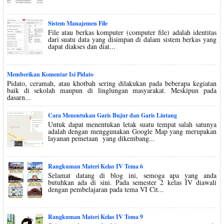
Sistem Manajemen File
File atau berkas komputer (computer file) adalah identitas
dari suatu data yang disimpan di dalam sistem berkas yang
dapat diakses dan diat...
Memberikan Komentar Isi Pidato
Pidato, ceramah, atau khotbah sering dilakukan pada beberapa kegiatan
baik di sekolah maupun di linglungan masyarakat. Meskipun pada
dasarn...
Cara Menentukan Garis Bujur dan Garis Lintang
Untuk dapat menentukan letak suatu tempat salah satunya
adalah dengan menggunakan Google Map yang merupakan
layanan pemetaan yang dikembang...
Rangkuman Materi Kelas IV Tema 6
Selamat datang di blog ini, semoga apa yang anda
butuhkan ada di sini. Pada semester 2 kelas IV diawali
dengan pembelajaran pada tema VI Cit...
Rangkuman Materi Kelas IV Tema 9