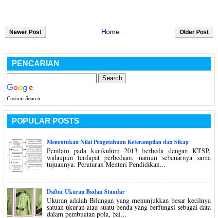
Home
Newer Post
Older Post
PENCARIAN
Custom Search
POPULAR POSTS
Menentukan Nilai Pengetahuan Keterampilan dan Sikap
Penilain pada kurikulum 2013 berbeda dengan KTSP,
walaupun terdapat perbedaan, namun sebenarnya sama
tujuannya. Peraturan Menteri Pendidikan...
Daftar Ukuran Badan Standar
Ukuran adalah Bilangan yang menunjukkan besar kecilnya
satuan ukuran atau suatu benda yang berfungsi sebagai data
dalam pembuatan pola, bai...