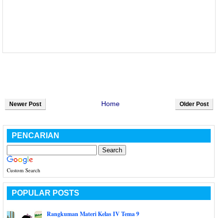
Home
Newer Post
Older Post
PENCARIAN
Custom Search
POPULAR POSTS
Rangkuman Materi Kelas IV Tema 9