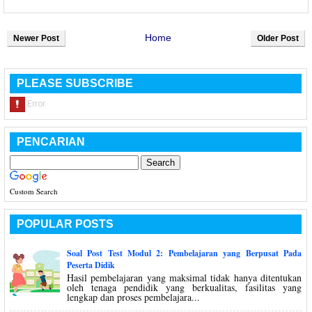
Home
Newer Post
Older Post
PLEASE SUBSCRIBE
PENCARIAN
Custom Search
POPULAR POSTS
Soal Post Test Modul 2: Pembelajaran yang Berpusat Pada
Peserta Didik
Hasil pembelajaran yang maksimal tidak hanya ditentukan
oleh tenaga pendidik yang berkualitas, fasilitas yang
lengkap dan proses pembelajara...