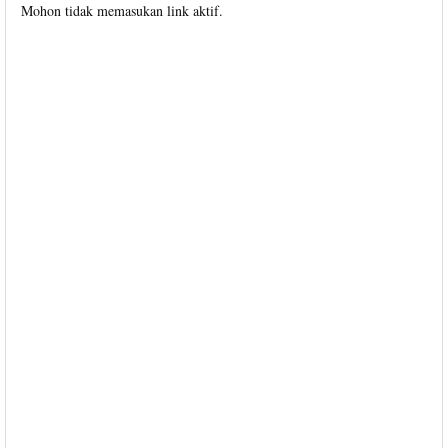
Mohon tidak memasukan link aktif.