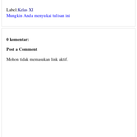
Label:
Kelas XI
Mungkin Anda menyukai tulisan ini
0 komentar:
Post a Comment
Mohon tidak memasukan link aktif.