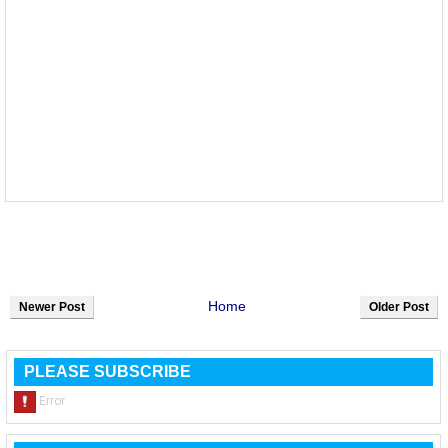
Home
Newer Post
Older Post
PLEASE SUBSCRIBE