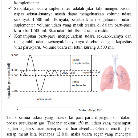
komplementer.
Sebaliknya, udara suplementer adalah jika kita mengembuskan
napas sekuat-kuatnya masih dapat mengeluarkan volume udara
sebanyak 1.500 ml. Ternyata, setelah kita mengeluarkan udara
suplementer volume udara yang masih tersisa di dalam paru-paru
kira-kira 1.500 ml. Sisa udara ini disebut udara residu.
Kemampuan paru-paru mengeluarkan udara sekuat-kuatnya dan
mengambil udara sebanyak-banyaknya disebut dengan kapasitas
vital paru-paru. Volume udara ini lebih kurang 3.500 ml.
Tidak semua udara yang masuk ke paru-paru dipergunakan dalam
proses pertukaran gas. Terdapat sekitar 150 ml udara yang menempati
bagian-bagian saluran pernapasan di luar alveolus. Oleh karena itu, jika
setiap menit kita bernapas 12 kali maka udara segar yang mencapai