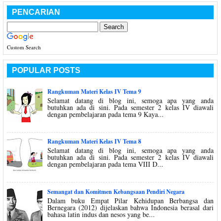
PENCARIAN
Custom Search
POPULAR POSTS
Rangkuman Materi Kelas IV Tema 9
Selamat datang di blog ini, semoga apa yang anda
butuhkan ada di sini. Pada semester 2 kelas IV diawali
dengan pembelajaran pada tema 9 Kaya...
Rangkuman Materi Kelas IV Tema 8
Selamat datang di blog ini, semoga apa yang anda
butuhkan ada di sini. Pada semester 2 kelas IV diawali
dengan pembelajaran pada tema VIII D...
Semangat dan Komitmen Kebangsaan Pendiri Negara
Dalam buku Empat Pilar Kehidupan Berbangsa dan
Bernegara (2012) dijelaskan bahwa Indonesia berasal dari
bahasa latin indus dan nesos yang be...