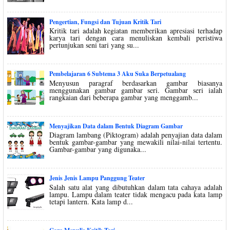
Pengertian, Fungsi dan Tujuan Kritik Tari
Kritik tari adalah kegiatan memberikan apresiasi terhadap
karya tari dengan cara menuliskan kembali peristiwa
pertunjukan seni tari yang su...
Pembelajaran 6 Subtema 3 Aku Suka Berpetualang
Menyusun paragraf berdasarkan gambar biasanya
menggunakan gambar gambar seri. Gambar seri ialah
rangkaian dari beberapa gambar yang menggamb...
Menyajikan Data dalam Bentuk Diagram Gambar
Diagram lambang (Piktogram) adalah penyajian data dalam
bentuk gambar-gambar yang mewakili nilai-nilai tertentu.
Gambar-gambar yang digunaka...
Jenis Jenis Lampu Panggung Teater
Salah satu alat yang dibutuhkan dalam tata cahaya adalah
lampu. Lampu dalam teater tidak mengacu pada kata lamp
tetapi lantern. Kata lamp d...