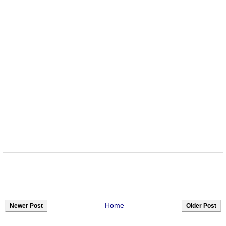
Home
Newer Post
Older Post