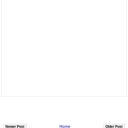
Home
Newer Post
Older Post