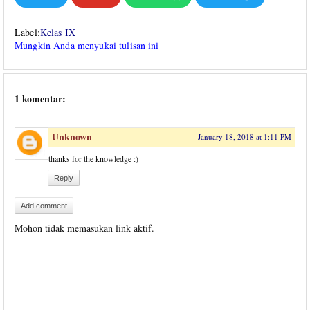
Label:
Kelas IX
Mungkin Anda menyukai tulisan ini
1 komentar:
Unknown
January 18, 2018 at 1:11 PM
thanks for the knowledge :)
Reply
Add comment
Mohon tidak memasukan link aktif.