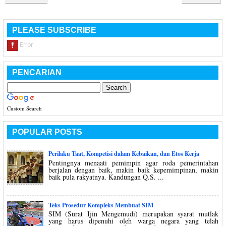
PLEASE SUBSCRIBE
PENCARIAN
Custom Search
POPULAR POSTS
Perilaku Taat, Kompetisi dalam Kebaikan, dan Etos Kerja
Pentingnya menaati pemimpin agar roda pemerintahan
berjalan dengan baik, makin baik kepemimpinan, makin
baik pula rakyatnya. Kandungan Q.S. ...
Teks Prosedur Kompleks Membuat SIM
SIM (Surat Ijin Mengemudi) merupakan syarat mutlak
yang harus dipenuhi oleh warga negara yang telah