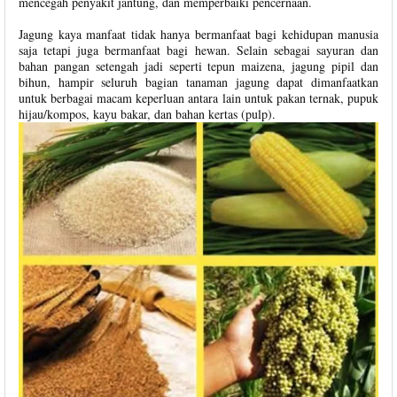
mencegah penyakit jantung, dan memperbaiki pencernaan.
Jagung kaya manfaat tidak hanya bermanfaat bagi kehidupan manusia
saja tetapi juga bermanfaat bagi hewan. Selain sebagai sayuran dan
bahan pangan setengah jadi seperti tepun maizena, jagung pipil dan
bihun, hampir seluruh bagian tanaman jagung dapat dimanfaatkan
untuk berbagai macam keperluan antara lain untuk pakan ternak, pupuk
hijau/kompos, kayu bakar, dan bahan kertas (pulp).