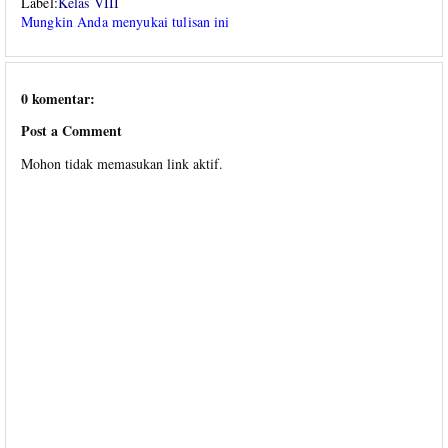
Label:
Kelas VIII
Mungkin Anda menyukai tulisan ini
0 komentar:
Post a Comment
Mohon tidak memasukan link aktif.