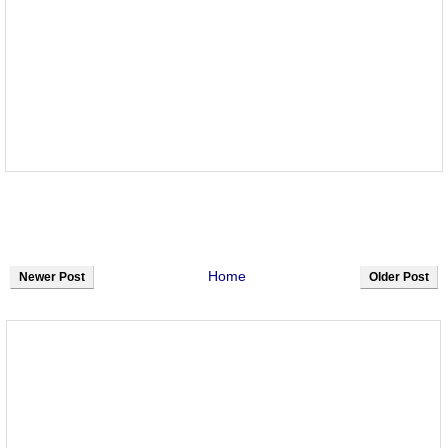
Home
Newer Post
Older Post