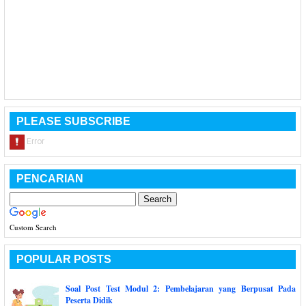
PLEASE SUBSCRIBE
PENCARIAN
Custom Search
POPULAR POSTS
Soal Post Test Modul 2: Pembelajaran yang Berpusat Pada
Peserta Didik