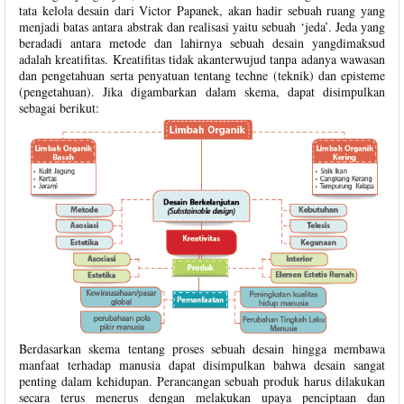
tata kelola desain dari Victor Papanek, akan hadir sebuah ruang yang
menjadi batas antara abstrak dan realisasi yaitu sebuah ‘jeda’. Jeda yang
beradadi antara metode dan lahirnya sebuah desain yangdimaksud
adalah kreatifitas. Kreatifitas tidak akanterwujud tanpa adanya wawasan
dan pengetahuan serta penyatuan tentang techne (teknik) dan episteme
(pengetahuan). Jika digambarkan dalam skema, dapat disimpulkan
sebagai berikut:
Berdasarkan skema tentang proses sebuah desain hingga membawa
manfaat terhadap manusia dapat disimpulkan bahwa desain sangat
penting dalam kehidupan. Perancangan sebuah produk harus dilakukan
secara terus menerus dengan melakukan upaya penciptaan dan