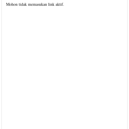
Mohon tidak memasukan link aktif.