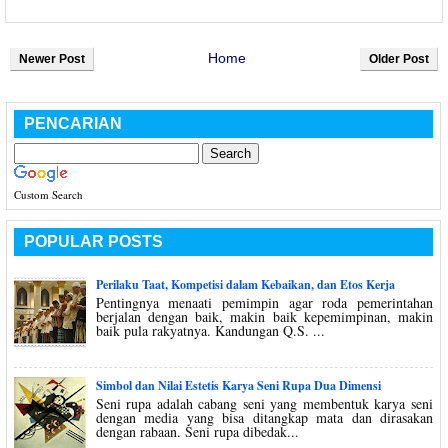
Home
Newer Post
Older Post
PENCARIAN
Custom Search
POPULAR POSTS
Perilaku Taat, Kompetisi dalam Kebaikan, dan Etos Kerja
Pentingnya menaati pemimpin agar roda pemerintahan
berjalan dengan baik, makin baik kepemimpinan, makin
baik pula rakyatnya. Kandungan Q.S. ...
Simbol dan Nilai Estetis Karya Seni Rupa Dua Dimensi
Seni rupa adalah cabang seni yang membentuk karya seni
dengan media yang bisa ditangkap mata dan dirasakan
dengan rabaan. Seni rupa dibedak...