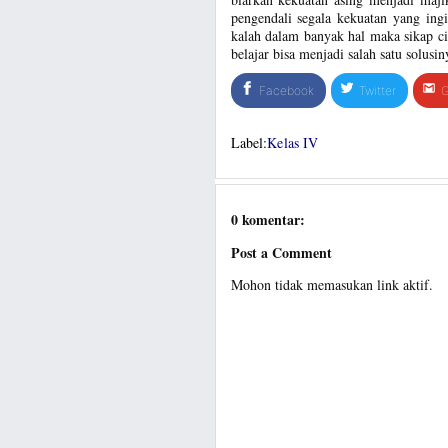
pengendali segala kekuatan yang ingi
kalah dalam banyak hal maka sikap ci
belajar bisa menjadi salah satu solusin
Facebook
Twitter
G
Label:
Kelas IV
0 komentar:
Post a Comment
Mohon tidak memasukan link aktif.