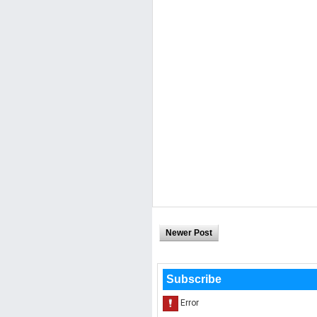
Newer Post
Subscribe