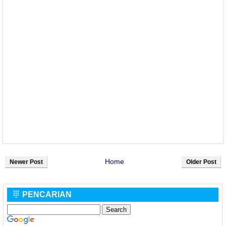
Home
Newer Post
Older Post
PENCARIAN
