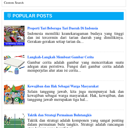
Custom Search
POPULAR POSTS

Properti Tari Beberapa Tari Daerah Di Indonsia
Indonesia memiliki keanekaragaman budaya yang tinggi
dan ini tercermin dari tarian daerah yang dimilikinya.
Gerakan-gerakan setiap tarian da...
Langkah-Langkah Membuat Gambar Cerita
Gambar cerita adalah gambar yang menceritakan suatu
adegan atau peristiwa. Fungsi dari gambar cerita adalah
memperjelas alur atau isi cerita...
Kewajiban dan Hak Sebagai Warga Masyarakat
Selain tanggung jawab, kita juga mempunyai hak dan
kewajiban sebagai warga masyarakat. Hak, kewajiban, dan
tanggung jawab merupakan tiga hal...
Taktik dan Strategi Permainan Bulutangkis
Taktik dan strategi adalah komponen yang sangat penting
dalam permainan bulu tangkis. Strategi adalah rancangan