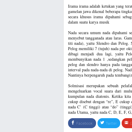
Irama irama adalah ketukan yang tera
gamelan jawa dikenal beberapa tingkat
secara khusus irama dipahami sebag
dalam suatu karya musik
Nada secara umum nada dipahami seb
menyebut tangganada atau laras. Gam
titi nada), yaitu Slendro dan Pelog.
Pelog memiliki 7 (tujuh) nada per okt
dibagi menjadi dua lagi, yaitu P
membunyikan nada 1 ,sedangkan pe
pelog dan slendro hanya pada tangga
interval pada nada-nada di pelog. Nad
Nantinya berpengaruh pada tembang(n
Solmisasi merupakan sebuah pelaf
mengeluarkan vocal suara dari mulu
kumpulan nada diatonis. Ketika kit
cukup disebut dengan “re”, E cukup 
nada C’ (C tinggi) atau “do” (tingg
nada Utama, yaitu nada C, D, E, F, G,
Facebook
Twitter
G