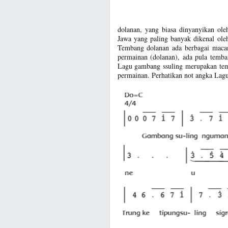
dolanan, yang biasa dinyanyikan ole
Jawa yang paling banyak dikenal ole
Tembang dolanan ada berbagai macam
permainan (dolanan), ada pula temb
Lagu gambang ssuling merupakan tem
permainan. Perhatikan not angka Lagu