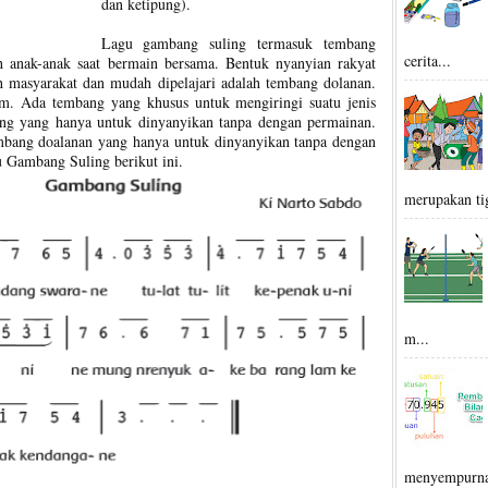
dan ketipung).
Lagu gambang suling termasuk tembang
cerita...
h anak-anak saat bermain bersama. Bentuk nyanyian rakyat
h masyarakat dan mudah dipelajari adalah tembang dolanan.
. Ada tembang yang khusus untuk mengiringi suatu jenis
ang yang hanya untuk dinyanyikan tanpa dengan permainan.
bang doalanan yang hanya untuk dinyanyikan tanpa dengan
 Gambang Suling berikut ini.
merupakan tig
m...
menyempurna