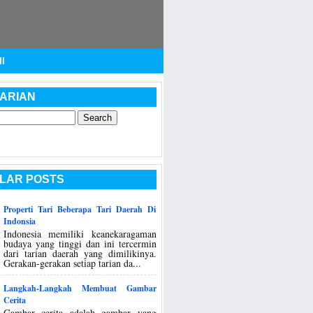
I
ARIAN
LAR POSTS
Properti Tari Beberapa Tari Daerah Di
Indonsia
Indonesia memiliki keanekaragaman
budaya yang tinggi dan ini tercermin
dari tarian daerah yang dimilikinya.
Gerakan-gerakan setiap tarian da...
Langkah-Langkah Membuat Gambar
Cerita
Gambar cerita adalah gambar yang