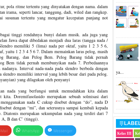
tur, pola ritme tertentu yang dinyatakan dengan nama. dalam
an irama, seperti lancar, tanggung, dadi, wiled dan rangkep.
ai susunan tertentu yang mengatur kecepatan panjang not
agai tinggi rendahnya bunyi dalam musik. ada juga yang
elan Jawa dapat dibedakan menjadi dua laras (tangga nada /
 Slendro memiliki 5 (lima) nada per oktaf, yaitu 1 2 3 5 6,
af, yaitu 1 2 3 4 5 6 7. Dalam memainkan laras pelog, masih
elog Barang, dan Pelog Bem. Pelog Barang tidak pernah
log Bem tidak pernah membunyikan nada 7. Perbedaannya
 nadanya. Interval nada-nada pada slendro berbeda dengan
ya...
a slendro memiliki interval yang lebih besar dari pada pelog.
yanyian) yang dilagukan oleh penyanyi
alan nada yang berfungsi untuk memudahkan kita dalam
t kita. Doremifasolasido merupakan sebuah solmisasi dari
a menggunakan nada C cukup disebut dengan “do”, nada D
disebut dengan “mi”, dan seterusnya sampai kembali kepada
i). Diatonis merupakan sekumpulan nada yang terdiri dari 7
 A, B dan C’ (tinggi).
LABE

Mail
WhatsApp
Messenger
Kelas III
Ke