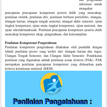
informasi untuk
mengukur
pencapaian pencapaian kompetensi peserta didik yang mencakup:
penilaian otentik, penilaian diri, penilaian berbasis portofolio, ulangan,
ulangan harian, ulangan tengah semester, ulangan akhir semester, ujian
tingkat kompetensi, ujian mutu tingkat kompetensi, ujian nasional, dan
ujian sekolah/madrasah. Penilaian pencapaian kompetensi peserta didik
mencakup kompetensi sikap, pengetahuan, dan keterampilan.
Penilaian Kompetensi Pengetahuan
Penilaian kompetensi pengetahuan dilakukan oleh pendidik dengan
tehnik penilaian proses yang terdiri dari ulangan harian dan tugas,
Ulangan Tengah Semester, dan Ulangan Akhir Semester. Pendekatan
penilaian yang digunakan adalah penilaian acuan kriteria (PAK). PAK
merupakan penilaian pencapaian kompetensi yang didasarkan pada
kriteria ketuntasan minimal (KKM).