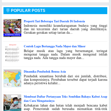
POPULAR POSTS

Properti Tari Beberapa Tari Daerah Di Indonsia
Indonesia memiliki keanekaragaman budaya yang tinggi
dan ini tercermin dari tarian daerah yang dimilikinya.
Gerakan-gerakan setiap tarian da...
Contoh Lagu Bertangga Nada Mayor dan Minor
Belajar musik atau lagu yang bersemangat, teringat
mengenai tangga nada. Dalam musik mengenal istilah
tangga nada. Ada tangga nada mayor dan...
Dinamika Penduduk Benua Asia
Penduduk senantiasa berubah dari sisi jumlah, distribusi,
dan komposisinya. Perubahan tersebut dapat terjadi karena
adanya peristiwa kelahir...
Membuat Daftar Pertanyaan Teks Sembilan Bahaya Kabut Asap
dan Cara Mengatasinya
Kebakaran lahan dan hutan telah menjadi bencana kabut
asap. Pemerintah sudah berusaha mematikan titik-titik