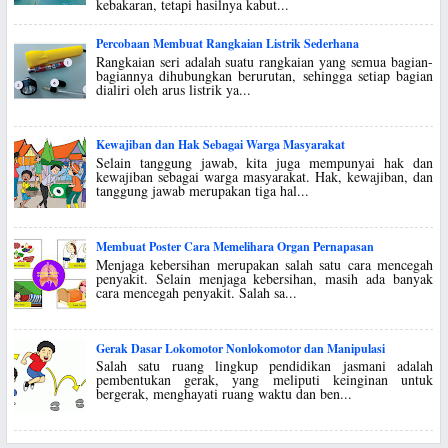
kebakaran, tetapi hasilnya kabut...
Percobaan Membuat Rangkaian Listrik Sederhana
Rangkaian seri adalah suatu rangkaian yang semua bagian-
bagiannya dihubungkan berurutan, sehingga setiap bagian
dialiri oleh arus listrik ya...
Kewajiban dan Hak Sebagai Warga Masyarakat
Selain tanggung jawab, kita juga mempunyai hak dan
kewajiban sebagai warga masyarakat. Hak, kewajiban, dan
tanggung jawab merupakan tiga hal...
Membuat Poster Cara Memelihara Organ Pernapasan
Menjaga kebersihan merupakan salah satu cara mencegah
penyakit. Selain menjaga kebersihan, masih ada banyak
cara mencegah penyakit. Salah sa...
Gerak Dasar Lokomotor Nonlokomotor dan Manipulasi
Salah satu ruang lingkup pendidikan jasmani adalah
pembentukan gerak, yang meliputi keinginan untuk
bergerak, menghayati ruang waktu dan ben...