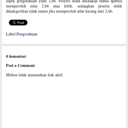
aspek pengetahuan yaitu 2,66. Peserta didik dikatakan tuntas apabila
memperoleh nilai 2,66 atau lebih, sedangkan peserta didik
dikategorikan tidak tuntas jika memperoleh nilai kurang dari 2,66.
Label:
Pengetahuan
0 komentar:
Post a Comment
Mohon tidak memasukan link aktif.