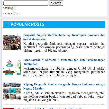
Custom Search
POPULAR POSTS

Pengaruh Negara Maritim terhadap Kehidupan Ekonomi dan
Sosial Masyarakat
Kondisi geografis Indonesia sebagai negara maritim dan
kepulauan menyimpan potensi yang besar dalam berbagai
bidang, seperti di bidang ekono...
Pembelajaran 4 Subtema 4 Pertumbuhan dan Perkembangan
Tumbuhan
Perkembangbiakan Tumbuhan dengan Umbi Umbi adalah
salah satu bagian tumbuhan yang mengalami perubahan
dari organ lain pada tumbuhan yang be...
Kliping Pengaruh Kondisi Geografis Bangsa Indonesia sebagai
Negara Maritim
Kliping adalah sebuah aktifitas / kegiatan menggunting atau
memotong bagian-bagian tertentu dari sebuah buku, koran,
majalah atau yang lainn...