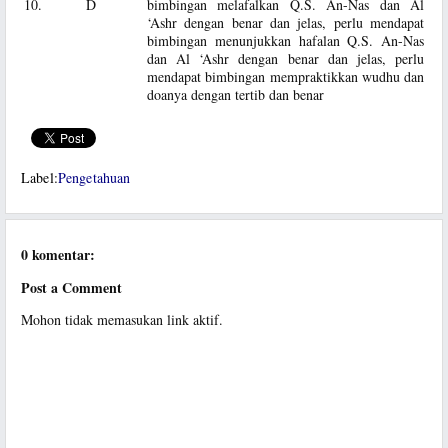
10.
D
bimbingan melafalkan Q.S. An-Nas dan Al
‘Ashr dengan benar dan jelas, perlu mendapat
bimbingan menunjukkan hafalan Q.S. An-Nas
dan Al ‘Ashr dengan benar dan jelas, perlu
mendapat bimbingan mempraktikkan wudhu dan
doanya dengan tertib dan benar
Label:
Pengetahuan
0 komentar:
Post a Comment
Mohon tidak memasukan link aktif.