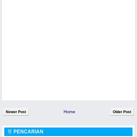
Home
Newer Post
Older Post
PENCARIAN
