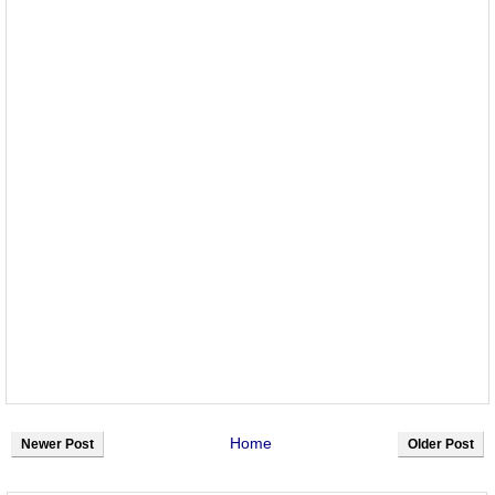
Home
Newer Post
Older Post