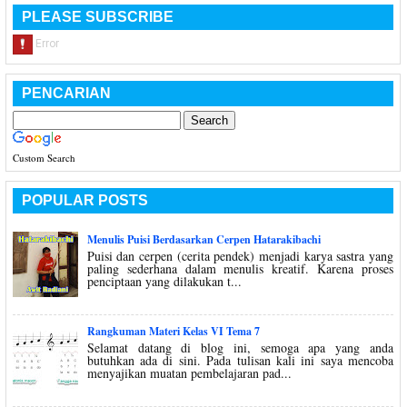
PLEASE SUBSCRIBE
PENCARIAN
Custom Search
POPULAR POSTS
Menulis Puisi Berdasarkan Cerpen Hatarakibachi
Puisi dan cerpen (cerita pendek) menjadi karya sastra yang
paling sederhana dalam menulis kreatif. Karena proses
penciptaan yang dilakukan t...
Rangkuman Materi Kelas VI Tema 7
Selamat datang di blog ini, semoga apa yang anda
butuhkan ada di sini. Pada tulisan kali ini saya mencoba
menyajikan muatan pembelajaran pad...