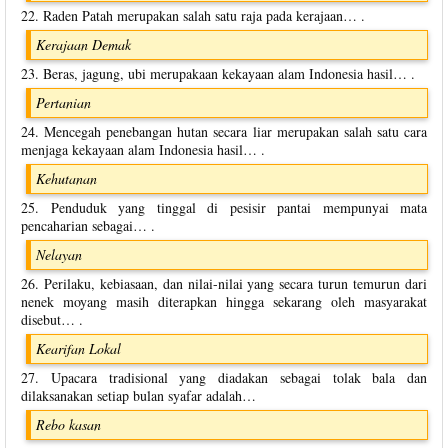
22. Raden Patah merupakan salah satu raja pada kerajaan… .
Kerajaan Demak
23. Beras, jagung, ubi merupakaan kekayaan alam Indonesia hasil… .
Pertanian
24. Mencegah penebangan hutan secara liar merupakan salah satu cara
menjaga kekayaan alam Indonesia hasil… .
Kehutanan
25. Penduduk yang tinggal di pesisir pantai mempunyai mata
pencaharian sebagai… .
Nelayan
26. Perilaku, kebiasaan, dan nilai-nilai yang secara turun temurun dari
nenek moyang masih diterapkan hingga sekarang oleh masyarakat
disebut… .
Kearifan Lokal
27. Upacara tradisional yang diadakan sebagai tolak bala dan
dilaksanakan setiap bulan syafar adalah…
Rebo kasan