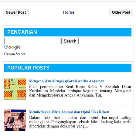
Home
Newer Post
Older Post
PENCARIAN
Custom Search
POPULAR POSTS
Mengenal dan Mengeksplorasi Aneka Anyaman
Pada pembelajaran Seni Rupa Kelas V Sekolah Dasar
Kurikulum Merdeka terdapat kegiatan tentang Mengenal
dan Mengeksplorasi Aneka Anyaman. Tuj...
Membedakan Fakta Asumsi dan Opini Teks Rekon
Dalam teks berita, fakta dan opini berfungsi saling
melengkapi. Pengungkapan sebuah fakta kadang kala perlu
diperjelas dengan deskripsi yang...