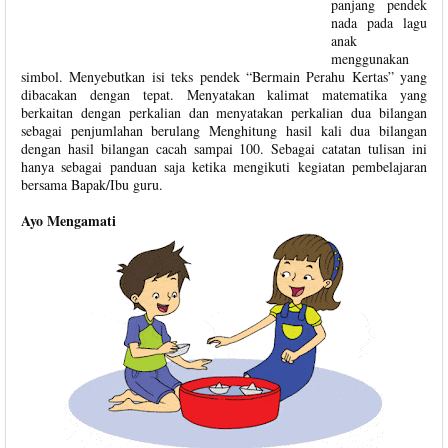
panjang pendek
nada pada lagu
anak
menggunakan
simbol. Menyebutkan isi teks pendek “Bermain Perahu Kertas” yang
dibacakan dengan tepat. Menyatakan kalimat matematika yang
berkaitan dengan perkalian dan menyatakan perkalian dua bilangan
sebagai penjumlahan berulang Menghitung hasil kali dua bilangan
dengan hasil bilangan cacah sampai 100. Sebagai catatan tulisan ini
hanya sebagai panduan saja ketika mengikuti kegiatan pembelajaran
bersama Bapak/Ibu guru.
Ayo Mengamati