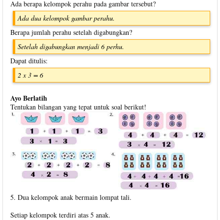
Ada berapa kelompok perahu pada gambar tersebut?
Ada dua kelompok gambar perahu.
Berapa jumlah perahu setelah digabungkan?
Setelah digabungkan menjadi 6 perhu.
Dapat ditulis:
2 x 3 = 6
Ayo Berlatih
Tentukan bilangan yang tepat untuk soal berikut!
5. Dua kelompok anak bermain lompat tali.
Setiap kelompok terdiri atas 5 anak.