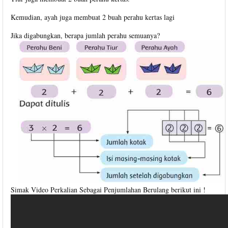
Kemudian, ayah juga membuat 2 buah perahu kertas lagi
Jika digabungkan, berapa jumlah perahu semuanya?
Simak Video Perkalian Sebagai Penjumlahan Berulang berikut ini !