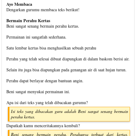
Ayo Membaca
Dengarkan gurumu membaca teks berikut!
Bermain Perahu Kertas
Beni sangat senang bermain perahu kertas.
Permainan ini sangatlah sederhana.
Satu lembar kertas bisa menghasilkan sebuah perahu
Perahu yang telah selesai dibuat diapungkan di dalam baskom berisi air.
Selain itu juga bisa diapungkan pada genangan air di saat hujan turun.
Perahu dapat berlayar dengan bantuan angin.
Beni sangat menyukai permainan ini.
Apa isi dari teks yang telah dibacakan gurumu?
Isi teks yang dibacakan guru adalah Beni sangat senang bermain
perahu kertas.
Dapatkah kamu menceritakannya kembali?
Beni senang bermain perahu. Perahunya terbuat dari kertas.