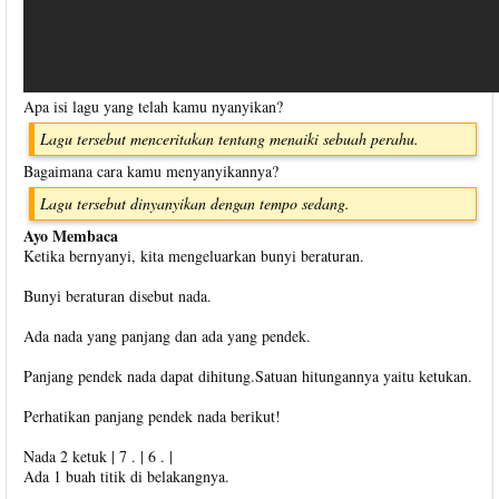
Apa isi lagu yang telah kamu nyanyikan?
Lagu tersebut menceritakan tentang menaiki sebuah perahu.
Bagaimana cara kamu menyanyikannya?
Lagu tersebut dinyanyikan dengan tempo sedang.
Ayo Membaca
Ketika bernyanyi, kita mengeluarkan bunyi beraturan.
Bunyi beraturan disebut nada.
Ada nada yang panjang dan ada yang pendek.
Panjang pendek nada dapat dihitung.Satuan hitungannya yaitu ketukan.
Perhatikan panjang pendek nada berikut!
Nada 2 ketuk | 7 . | 6 . |
Ada 1 buah titik di belakangnya.