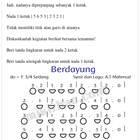
Jadi, nadanya diperpanjang sebanyak 1 ketuk.
Nada 1 ketuk | 5 6 5 3 | 2 3 2 1 |
Tidak memiliki titik atau garis di atasnya.
Diskusikanlah kegiatan berikut bersama temanmu!
Beri tanda lingkaran untuk nada 2 ketuk.
Beri tanda setengah lingkaran untuk nada 1 ketuk.