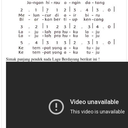
Simak panjang pendek nada Lagu Berdayung berikut ini !