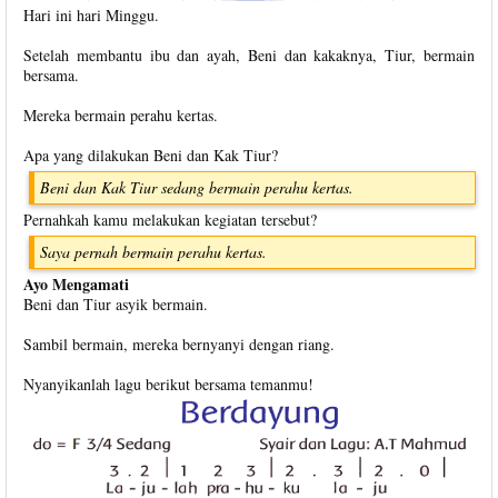
Hari ini hari Minggu.
Setelah membantu ibu dan ayah, Beni dan kakaknya, Tiur, bermain
bersama.
Mereka bermain perahu kertas.
Apa yang dilakukan Beni dan Kak Tiur?
Beni dan Kak Tiur sedang bermain perahu kertas.
Pernahkah kamu melakukan kegiatan tersebut?
Saya pernah bermain perahu kertas.
Ayo Mengamati
Beni dan Tiur asyik bermain.
Sambil bermain, mereka bernyanyi dengan riang.
Nyanyikanlah lagu berikut bersama temanmu!