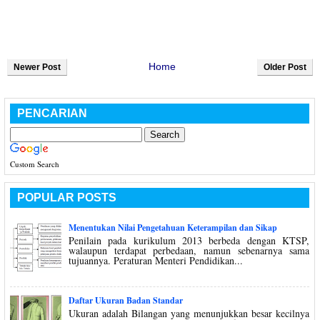
Home
Newer Post
Older Post
PENCARIAN
Custom Search
POPULAR POSTS
Menentukan Nilai Pengetahuan Keterampilan dan Sikap
Penilain pada kurikulum 2013 berbeda dengan KTSP,
walaupun terdapat perbedaan, namun sebenarnya sama
tujuannya. Peraturan Menteri Pendidikan...
Daftar Ukuran Badan Standar
Ukuran adalah Bilangan yang menunjukkan besar kecilnya