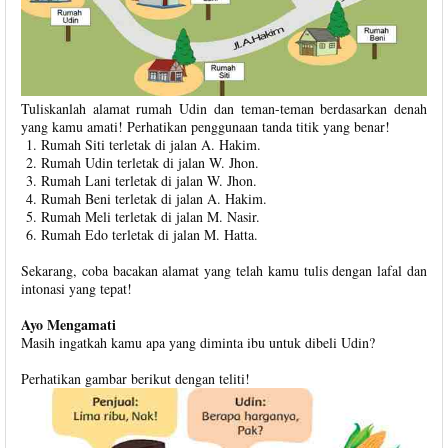
Tuliskanlah alamat rumah Udin dan teman-teman berdasarkan denah
yang kamu amati! Perhatikan penggunaan tanda titik yang benar!
Rumah Siti terletak di jalan A. Hakim.
Rumah Udin terletak di jalan W. Jhon.
Rumah Lani terletak di jalan W. Jhon.
Rumah Beni terletak di jalan A. Hakim.
Rumah Meli terletak di jalan M. Nasir.
Rumah Edo terletak di jalan M. Hatta.
Sekarang, coba bacakan alamat yang telah kamu tulis dengan lafal dan
intonasi yang tepat!
Ayo Mengamati
Masih ingatkah kamu apa yang diminta ibu untuk dibeli Udin?
Perhatikan gambar berikut dengan teliti!