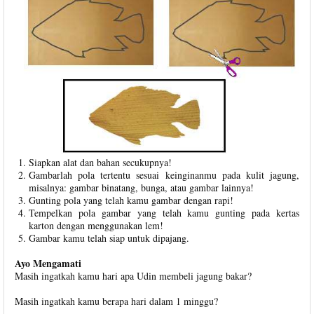
Siapkan alat dan bahan secukupnya!
Gambarlah pola tertentu sesuai keinginanmu pada kulit jagung,
misalnya: gambar binatang, bunga, atau gambar lainnya!
Gunting pola yang telah kamu gambar dengan rapi!
Tempelkan pola gambar yang telah kamu gunting pada kertas
karton dengan menggunakan lem!
Gambar kamu telah siap untuk dipajang.
Ayo Mengamati
Masih ingatkah kamu hari apa Udin membeli jagung bakar?
Masih ingatkah kamu berapa hari dalam 1 minggu?