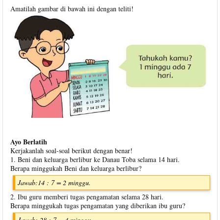
Amatilah gambar di bawah ini dengan teliti!
Ayo Berlatih
Kerjakanlah soal-soal berikut dengan benar!
1. Beni dan keluarga berlibur ke Danau Toba selama 14 hari.
Berapa minggukah Beni dan keluarga berlibur?
Jawab:14 : 7 = 2 minggu.
2. Ibu guru memberi tugas pengamatan selama 28 hari.
Berapa minggukah tugas pengamatan yang diberikan ibu guru?
Jawab: 28 : 7 = 4 minggu.