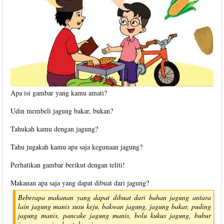
Apa isi gambar yang kamu amati?
Udin membeli jagung bakar, bukan?
Tahukah kamu dengan jagung?
Tahu jugakah kamu apa saja kegunaan jagung?
Perhatikan gambar berikut dengan teliti!
Makanan apa saja yang dapat dibuat dari jagung?
Beberapa makanan yang dapat dibuat dari bahan jagung antara
lain jagung manis susu keju, bakwan jagung, jagung bakar, puding
jagung manis, pancake jagung manis, bolu kukus jagung, bubur