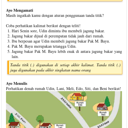
Ayo Mengamati
Masih ingatkah kamu dengan aturan penggunaan tanda titik?
Coba perhatikan kalimat berikut dengan teliti!
Hari Senin sore, Udin diminta ibu membeli jagung bakar.
Jagung bakar dijual di perempatan tidak jauh dari rumah.
Ibu berpesan agar Udin membeli jagung bakar Pak M. Bayu.
Pak M. Bayu merupakan tetangga Udin.
Jagung bakar Pak M. Bayu lebih enak di antara jagung bakar yang
lain.
Tanda titik (.) digunakan di setiap akhir kalimat. Tanda titik (.)
juga digunakan pada akhir singkatan nama orang
Ayo Menulis
Perhatikan denah rumah Udin, Lani, Meli, Edo, Siti, dan Beni berikut!