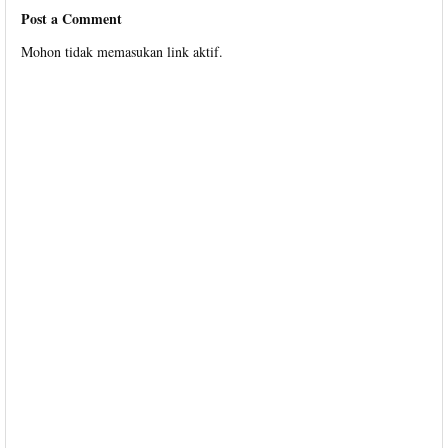
Post a Comment
Mohon tidak memasukan link aktif.