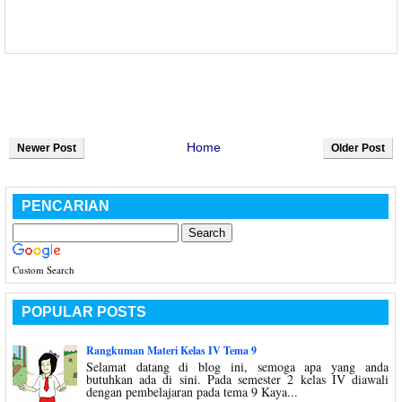
Home
Newer Post
Older Post
PENCARIAN
Custom Search
POPULAR POSTS
Rangkuman Materi Kelas IV Tema 9
Selamat datang di blog ini, semoga apa yang anda
butuhkan ada di sini. Pada semester 2 kelas IV diawali
dengan pembelajaran pada tema 9 Kaya...