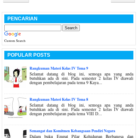
PENCARIAN
Custom Search
POPULAR POSTS
Rangkuman Materi Kelas IV Tema 9
Selamat datang di blog ini, semoga apa yang anda
butuhkan ada di sini. Pada semester 2 kelas IV diawali
dengan pembelajaran pada tema 9 Kaya...
Rangkuman Materi Kelas IV Tema 8
Selamat datang di blog ini, semoga apa yang anda
butuhkan ada di sini. Pada semester 2 kelas IV diawali
dengan pembelajaran pada tema VIII D...
Semangat dan Komitmen Kebangsaan Pendiri Negara
Dalam buku Empat Pilar Kehidupan Berbangsa dan