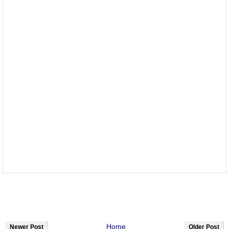
Home
Newer Post
Older Post