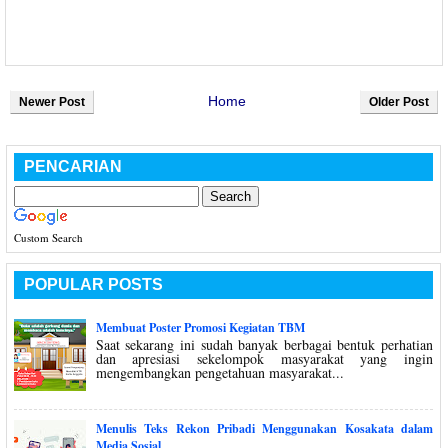
Home
Newer Post
Older Post
PENCARIAN
Custom Search
POPULAR POSTS
Membuat Poster Promosi Kegiatan TBM
Saat sekarang ini sudah banyak berbagai bentuk perhatian
dan apresiasi sekelompok masyarakat yang ingin
mengembangkan pengetahuan masyarakat...
Menulis Teks Rekon Pribadi Menggunakan Kosakata dalam
Media Sosial