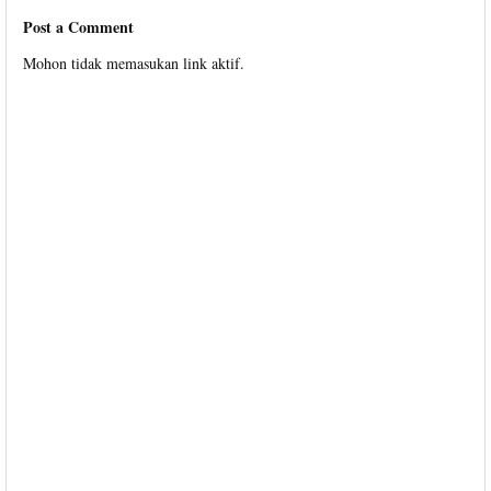
Post a Comment
Mohon tidak memasukan link aktif.