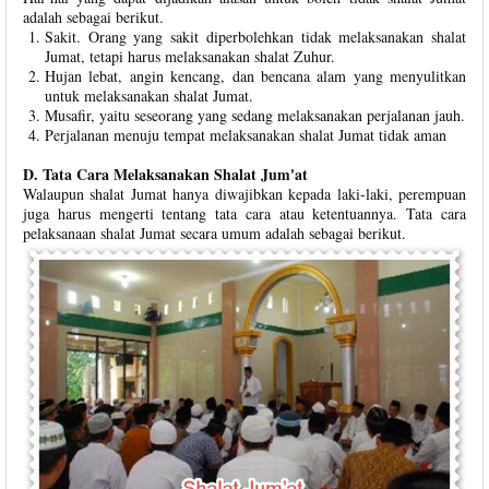
adalah sebagai berikut.
Sakit. Orang yang sakit diperbolehkan tidak melaksanakan shalat
Jumat, tetapi harus melaksanakan shalat Zuhur.
Hujan lebat, angin kencang, dan bencana alam yang menyulitkan
untuk melaksanakan shalat Jumat.
Musafir, yaitu seseorang yang sedang melaksanakan perjalanan jauh.
Perjalanan menuju tempat melaksanakan shalat Jumat tidak aman
D. Tata Cara Melaksanakan Shalat Jum'at
Walaupun shalat Jumat hanya diwajibkan kepada laki-laki, perempuan
juga harus mengerti tentang tata cara atau ketentuannya. Tata cara
pelaksanaan shalat Jumat secara umum adalah sebagai berikut.