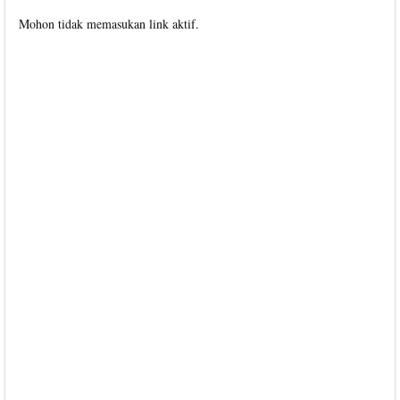
Mohon tidak memasukan link aktif.