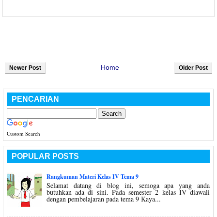
Home
Newer Post
Older Post
PENCARIAN
Custom Search
POPULAR POSTS
Rangkuman Materi Kelas IV Tema 9
Selamat datang di blog ini, semoga apa yang anda
butuhkan ada di sini. Pada semester 2 kelas IV diawali
dengan pembelajaran pada tema 9 Kaya...