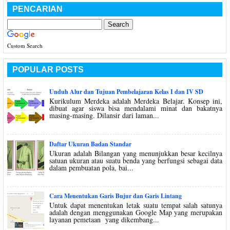
PENCARIAN
Custom Search
POPULAR POSTS
Unduh Alur dan Tujuan Pembelajaran Kelas I dan IV SD
Kurikulum Merdeka adalah Merdeka Belajar. Konsep ini,
dibuat agar siswa bisa mendalami minat dan bakatnya
masing-masing. Dilansir dari laman...
Daftar Ukuran Badan Standar
Ukuran adalah Bilangan yang menunjukkan besar kecilnya
satuan ukuran atau suatu benda yang berfungsi sebagai data
dalam pembuatan pola, bai...
Cara Menentukan Garis Bujur dan Garis Lintang
Untuk dapat menentukan letak suatu tempat salah satunya
adalah dengan menggunakan Google Map yang merupakan
layanan pemetaan yang dikembang...