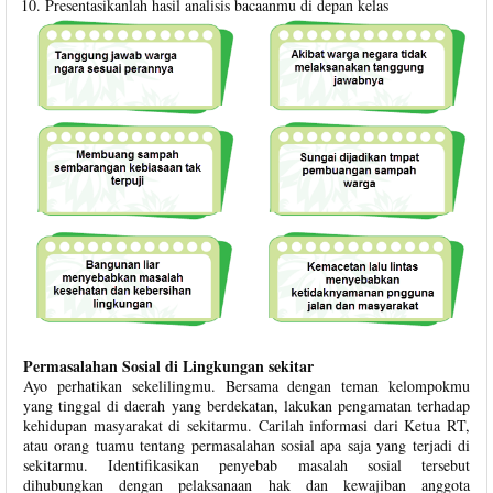
Presentasikanlah hasil analisis bacaanmu di depan kelas
Permasalahan Sosial di Lingkungan sekitar
Ayo perhatikan sekelilingmu. Bersama dengan teman kelompokmu
yang tinggal di daerah yang berdekatan, lakukan pengamatan terhadap
kehidupan masyarakat di sekitarmu. Carilah informasi dari Ketua RT,
atau orang tuamu tentang permasalahan sosial apa saja yang terjadi di
sekitarmu. Identifikasikan penyebab masalah sosial tersebut
dihubungkan dengan pelaksanaan hak dan kewajiban anggota