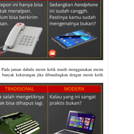
. Pada jaman dahulu mesin ketik masih menggunakan mesin
i banyak kekurangan jika dibandingkan dengan mesin ketik