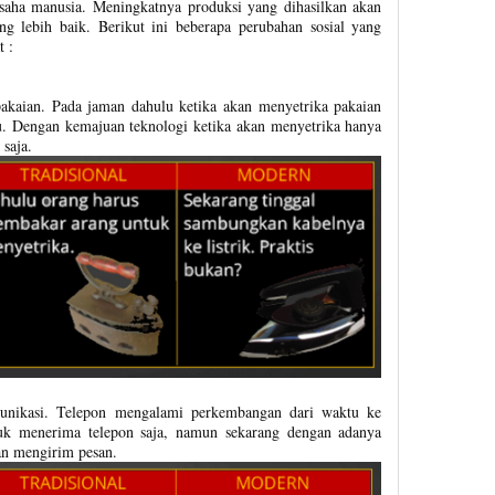
aha manusia. Meningkatnya produksi yang dihasilkan akan
 lebih baik. Berikut ini beberapa perubahan sosial yang
 :
akaian. Pada jaman dahulu ketika akan menyetrika pakaian
u. Dengan kemajuan teknologi ketika akan menyetrika hanya
saja.
munikasi. Telepon mengalami perkembangan dari waktu ke
uk menerima telepon saja, namun sekarang dengan adanya
an mengirim pesan.