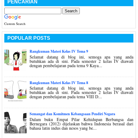
PENCARIAN
Custom Search
POPULAR POSTS
Rangkuman Materi Kelas IV Tema 9
Selamat datang di blog ini, semoga apa yang anda
butuhkan ada di sini. Pada semester 2 kelas IV diawali
dengan pembelajaran pada tema 9 Kaya...
Rangkuman Materi Kelas IV Tema 8
Selamat datang di blog ini, semoga apa yang anda
butuhkan ada di sini. Pada semester 2 kelas IV diawali
dengan pembelajaran pada tema VIII D...
Semangat dan Komitmen Kebangsaan Pendiri Negara
Dalam buku Empat Pilar Kehidupan Berbangsa dan
Bernegara (2012) dijelaskan bahwa Indonesia berasal dari
bahasa latin indus dan nesos yang be...