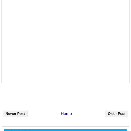
Home
Newer Post
Older Post