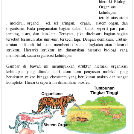
hierarki Biologi.
Organisasi
kehidupan
terdiri atas atom
, molekul, organel, sel, sel jaringan, organ, sistem organ, dan
organisme. Pada pengamatan bagian dalam katak, seperti paru-paru,
jantung, usus, dan lain-lain. Ternyata, jika ditelusuri bagian-bagian
tersebut tersusun atas unit-unit terkecil lagi. Dengan demikian, urutan-
urutan unit-unit ini akan membentuk suatu tingkatan atau hierarki
struktur. Hierarki struktur ini dinamakan hierarki biologi yang
membentuk suatu organisasi kehidupan.
Gambar di bawah ini menunjukkan struktur hierarki organisasi
kehidupan yang dimulai dari atom-atom penyusun molekul yang
berukuran mikro hingga ekosistem yang berukuran makro dan sangat
kompleks. Hierarki seperti ini dinamakan biosfer.