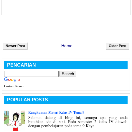
Home
Newer Post
Older Post
PENCARIAN
Custom Search
POPULAR POSTS
Rangkuman Materi Kelas IV Tema 9
Selamat datang di blog ini, semoga apa yang anda
butuhkan ada di sini. Pada semester 2 kelas IV diawali
dengan pembelajaran pada tema 9 Kaya...