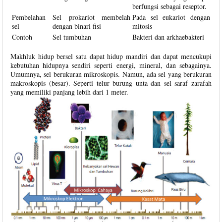
berfungsi sebagai reseptor.
Pembelahan
Sel prokariot membelah
Pada sel eukariot dengan
sel
dengan binari fisi
mitosis
Contoh
Sel tumbuhan
Bakteri dan arkhaebakteri
Makhluk hidup bersel satu dapat hidup mandiri dan dapat mencukupi
kebutuhan hidupnya sendiri seperti energi, mineral, dan sebagainya.
Umumnya, sel berukuran mikroskopis. Namun, ada sel yang berukuran
makroskopis (besar). Seperti telur burung unta dan sel saraf zarafah
yang memiliki panjang lebih dari 1 meter.