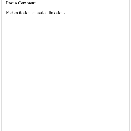
Post a Comment
Mohon tidak memasukan link aktif.