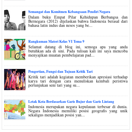
Semangat dan Komitmen Kebangsaan Pendiri Negara
Dalam buku Empat Pilar Kehidupan Berbangsa dan
Bernegara (2012) dijelaskan bahwa Indonesia berasal dari
bahasa latin indus dan nesos yang be...
Rangkuman Materi Kelas VI Tema 9
Selamat datang di blog ini, semoga apa yang anda
butuhkan ada di sini. Pada tulisan kali ini saya mencoba
menyajikan muatan pembelajaran pad...
Pengertian, Fungsi dan Tujuan Kritik Tari
Kritik tari adalah kegiatan memberikan apresiasi terhadap
karya tari dengan cara menuliskan kembali peristiwa
pertunjukan seni tari yang su...
Letak Kota Berdasarkan Garis Bujur dan Garis Lintang
Indonesia merupakan negara kepulauan terbesar di dunia.
Negara Indonesia memiliki posisi geografis yang unik
sekaligus menjadikan posisi yan...