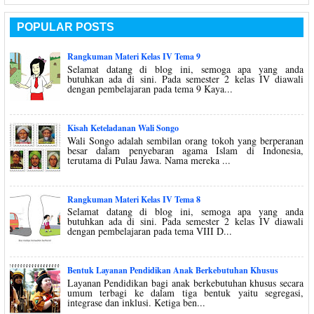
POPULAR POSTS
Rangkuman Materi Kelas IV Tema 9
Selamat datang di blog ini, semoga apa yang anda
butuhkan ada di sini. Pada semester 2 kelas IV diawali
dengan pembelajaran pada tema 9 Kaya...
Kisah Keteladanan Wali Songo
Wali Songo adalah sembilan orang tokoh yang berperanan
besar dalam penyebaran agama Islam di Indonesia,
terutama di Pulau Jawa. Nama mereka ...
Rangkuman Materi Kelas IV Tema 8
Selamat datang di blog ini, semoga apa yang anda
butuhkan ada di sini. Pada semester 2 kelas IV diawali
dengan pembelajaran pada tema VIII D...
Bentuk Layanan Pendidikan Anak Berkebutuhan Khusus
Layanan Pendidikan bagi anak berkebutuhan khusus secara
umum terbagi ke dalam tiga bentuk yaitu segregasi,
integrase dan inklusi. Ketiga ben...