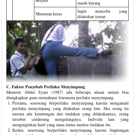
Berjudi
masih kurang
Ingin mencoba yang
Minuman keras
dilakukan teman
C. Faktor Penyebab Perilaku Menyimpang
Menurut Abdul Syani (1987) ada beberapa alasan umum bisa
diungkapkan guna memahami fenomena perilaku menyimpang.
Pertama, seseorang berperilaku menyimpang karena mengamati
perilaku menyimpang yang dilakukan orang lain. Jika orang itu
merasa ada keuntungan dari tindakan yang dilakukannya, orang
tersebut cenderung mengulanginya. Individu lain yang
menginginkan hasil yang sama lantas meniru tindakan itu.
Kedua, seseorang berperilaku menyimpang karena lingkungan