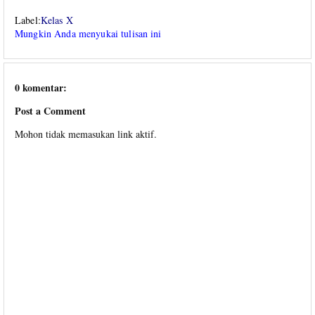
Label:
Kelas X
Mungkin Anda menyukai tulisan ini
0 komentar:
Post a Comment
Mohon tidak memasukan link aktif.