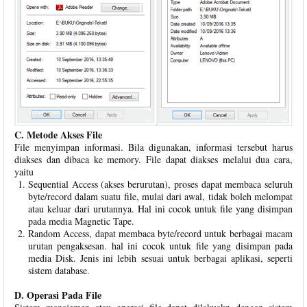
C. Metode Akses File
File menyimpan informasi. Bila digunakan, informasi tersebut harus
diakses dan dibaca ke memory. File dapat diakses melalui dua cara,
yaitu
Sequential Access (akses berurutan), proses dapat membaca seluruh
byte/record dalam suatu file, mulai dari awal, tidak boleh melompat
atau keluar dari urutannya. Hal ini cocok untuk file yang disimpan
pada media Magnetic Tape.
Random Access, dapat membaca byte/record untuk berbagai macam
urutan pengaksesan. hal ini cocok untuk file yang disimpan pada
media Disk. Jenis ini lebih sesuai untuk berbagai aplikasi, seperti
sistem database.
D. Operasi Pada File