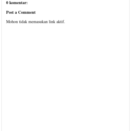
0 komentar:
Post a Comment
Mohon tidak memasukan link aktif.