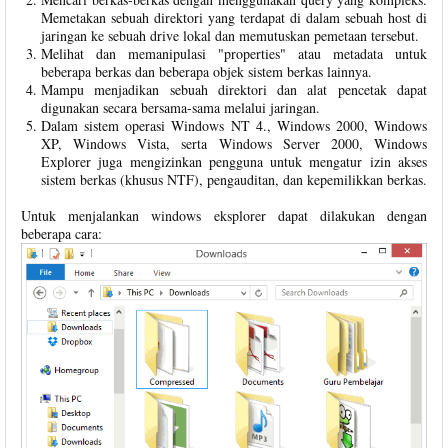
Memetakan sebuah direktori yang terdapat di dalam sebuah host di
jaringan ke sebuah drive lokal dan memutuskan pemetaan tersebut.
Melihat dan memanipulasi "properties" atau metadata untuk
beberapa berkas dan beberapa objek sistem berkas lainnya.
Mampu menjadikan sebuah direktori dan alat pencetak dapat
digunakan secara bersama-sama melalui jaringan.
Dalam sistem operasi Windows NT 4., Windows 2000, Windows
XP, Windows Vista, serta Windows Server 2000, Windows
Explorer juga mengizinkan pengguna untuk mengatur izin akses
sistem berkas (khusus NTF), pengauditan, dan kepemilikkan berkas.
Untuk menjalankan windows eksplorer dapat dilakukan dengan
beberapa cara: