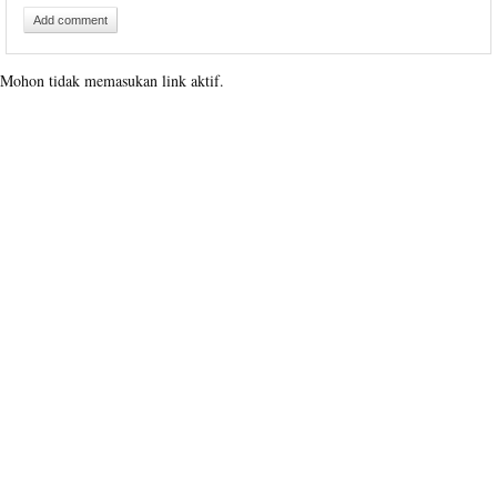
Add comment
Mohon tidak memasukan link aktif.