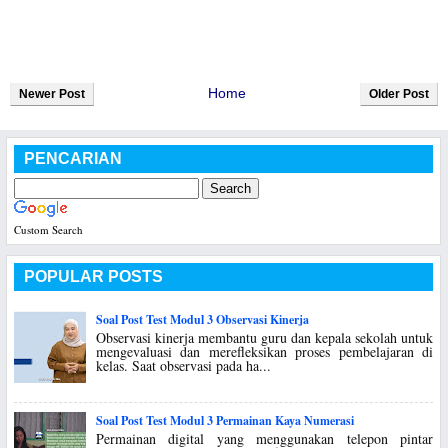
Home
Newer Post
Older Post
PENCARIAN
Custom Search
POPULAR POSTS
Soal Post Test Modul 3 Observasi Kinerja
Observasi kinerja membantu guru dan kepala sekolah untuk
mengevaluasi dan merefleksikan proses pembelajaran di
kelas. Saat observasi pada ha...
Soal Post Test Modul 3 Permainan Kaya Numerasi
Permainan digital yang menggunakan telepon pintar