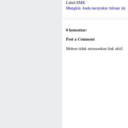
Label:
SMK
Mungkin Anda menyukai tulisan ini
0 komentar:
Post a Comment
Mohon tidak memasukan link aktif.