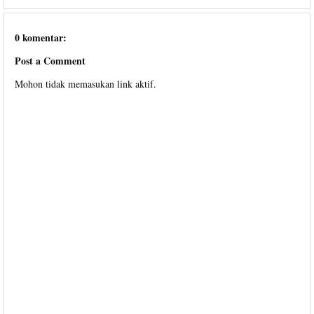
0 komentar:
Post a Comment
Mohon tidak memasukan link aktif.