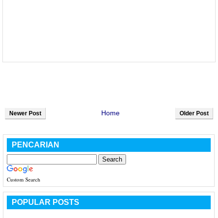
Home
Newer Post
Older Post
PENCARIAN
Custom Search
POPULAR POSTS