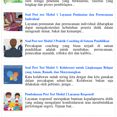
oleh tenaga pendidik yang berkualitas, fasilitas yang
lengkap dan proses pembelajara...
Soal Post test Modul 1 Layanan Peminatan dan Perencanaan
Individual
Layanan peminatan dan perencanaan individual diharapkan
dapat mengakomodasi kebutuhan peserta didik dalam
mengenali minat, bakat dan kemampu...
Soal Post test Modul 3 Praktik Coaching di Satuan Pendidikan
Percakapan coaching yang biasa terjadi di satuan
pendidikan adalah untuk membahas, perencanaan,
pemecahan masalah, refleksi diri dan kalibra...
Soal Post Test Modul 3: Kolaborasi untuk Lingkungan Belajar
yang Aman, Ramah, dan Menyenangkan
Kata kolaborasi sudah sering kita dengar dan kita gunakan
dalam percakapan sehari-hari. Kolaborasi bukan saja
dilakukan oleh pebisnis, pengu...
Pembahasan Post Test Modul 2 Layanan Responsif
Layanan responsif merupakan bantuan kepadapeserta didik
yang sedang mengalami kondisidarurat atau membutuhkan
pertolongan segera. Tujuan ban...