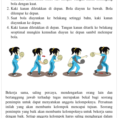
bola dengan kuat.
Kaki kanan diletakkan di depan. Bola diayun ke bawah. Bola
dilempar ke depan.
Saat bola diayunkan ke belakang setinggi bahu, kaki kanan
diayunkan ke depan.
Kaki kanan diletakkan di depan. Tangan kanan ditarik ke belakang
seoptimal mungkin kemudian diayun ke depan sambil melempar
bola.
Bekerja sama, saling percaya, mendengarkan orang lain dan
bertanggung jawab terhadap tugas merupakan bekal bagi seorang
pemimpin untuk dapat menyatukan anggota kelompoknya. Persatuan
inilah yang akan membantu kelompok mencapai tujuan. Seorang
pemimpin yang baik akan membantu kelompoknya untuk bekerja sama
dengan baik. Setiap anggota kelompok harus saling menghargai dalam