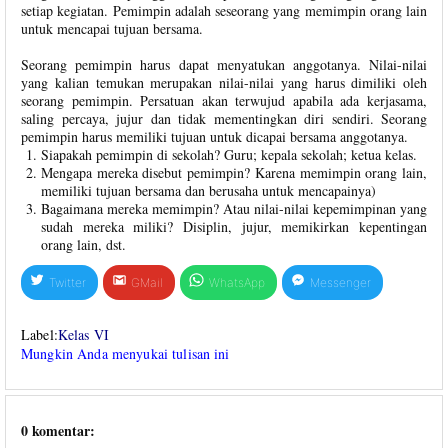
setiap kegiatan. Pemimpin adalah seseorang yang memimpin orang lain
untuk mencapai tujuan bersama.
Seorang pemimpin harus dapat menyatukan anggotanya. Nilai-nilai
yang kalian temukan merupakan nilai-nilai yang harus dimiliki oleh
seorang pemimpin. Persatuan akan terwujud apabila ada kerjasama,
saling percaya, jujur dan tidak mementingkan diri sendiri. Seorang
pemimpin harus memiliki tujuan untuk dicapai bersama anggotanya.
Siapakah pemimpin di sekolah? Guru; kepala sekolah; ketua kelas.
Mengapa mereka disebut pemimpin? Karena memimpin orang lain,
memiliki tujuan bersama dan berusaha untuk mencapainya)
Bagaimana mereka memimpin? Atau nilai-nilai kepemimpinan yang
sudah mereka miliki? Disiplin, jujur, memikirkan kepentingan
orang lain, dst.
Twitter
GMail
WhatsApp
Messenger
Label:
Kelas VI
Mungkin Anda menyukai tulisan ini
0 komentar: