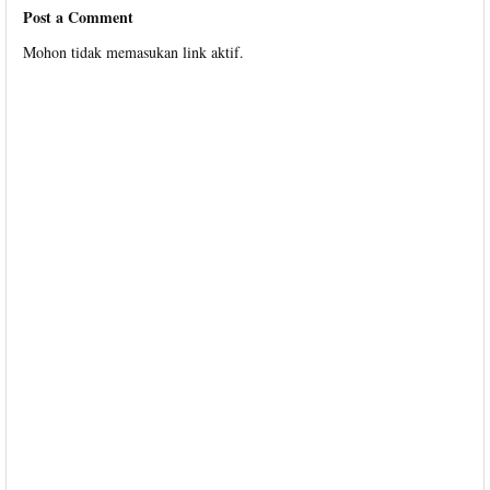
Post a Comment
Mohon tidak memasukan link aktif.