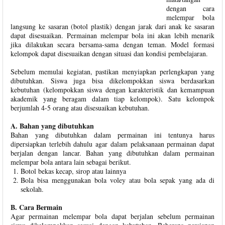
dengan cara
melempar bola
langsung ke sasaran (botol plastik) dengan jarak dari anak ke sasaran
dapat disesuaikan. Permainan melempar bola ini akan lebih menarik
jika dilakukan secara bersama-sama dengan teman. Model formasi
kelompok dapat disesuaikan dengan situasi dan kondisi pembelajaran.
Sebelum memulai kegiatan, pastikan menyiapkan perlengkapan yang
dibutuhkan. Siswa juga bisa dikelompokkan siswa berdasarkan
kebutuhan (kelompokkan siswa dengan karakteristik dan kemampuan
akademik yang beragam dalam tiap kelompok). Satu kelompok
berjumlah 4-5 orang atau disesuaikan kebutuhan.
A. Bahan yang dibutuhkan
Bahan yang dibutuhkan dalam permainan ini tentunya harus
dipersiapkan terlebih dahulu agar dalam pelaksanaan permainan dapat
berjalan dengan lancar. Bahan yang dibutuhkan dalam permainan
melempar bola antara lain sebagai berikut.
Botol bekas kecap, sirop atau lainnya
Bola bisa menggunakan bola voley atau bola sepak yang ada di
sekolah.
B. Cara Bermain
Agar permainan melempar bola dapat berjalan sebelum permainan