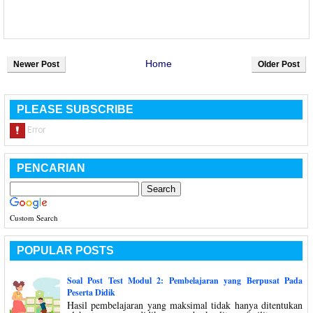
Home
Newer Post
Older Post
PLEASE SUBSCRIBE
PENCARIAN
Custom Search
POPULAR POSTS
Soal Post Test Modul 2: Pembelajaran yang Berpusat Pada
Peserta Didik
Hasil pembelajaran yang maksimal tidak hanya ditentukan