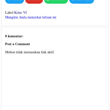
Label:
Kelas VI
Mungkin Anda menyukai tulisan ini
0 komentar:
Post a Comment
Mohon tidak memasukan link aktif.