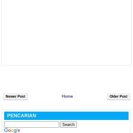
Home
Newer Post
Older Post
PENCARIAN