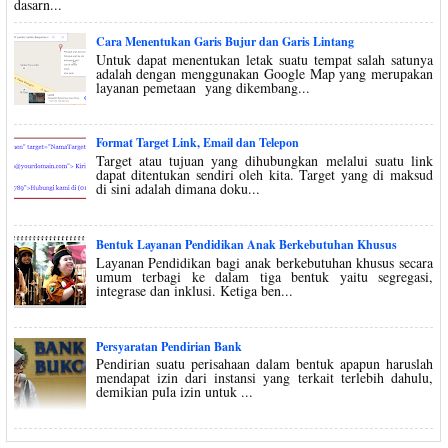
dasarn...
Cara Menentukan Garis Bujur dan Garis Lintang
Untuk dapat menentukan letak suatu tempat salah satunya
adalah dengan menggunakan Google Map yang merupakan
layanan pemetaan yang dikembang...
Format Target Link, Email dan Telepon
Target atau tujuan yang dihubungkan melalui suatu link
dapat ditentukan sendiri oleh kita. Target yang di maksud
di sini adalah dimana doku...
Bentuk Layanan Pendidikan Anak Berkebutuhan Khusus
Layanan Pendidikan bagi anak berkebutuhan khusus secara
umum terbagi ke dalam tiga bentuk yaitu segregasi,
integrase dan inklusi. Ketiga ben...
Persyaratan Pendirian Bank
Pendirian suatu perisahaan dalam bentuk apapun haruslah
mendapat izin dari instansi yang terkait terlebih dahulu,
demikian pula izin untuk ...