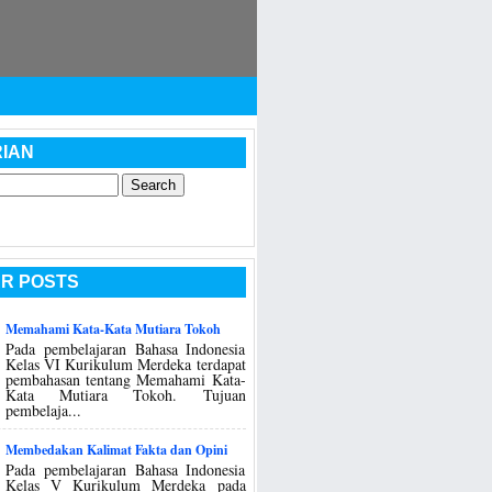
IAN
R POSTS
Memahami Kata-Kata Mutiara Tokoh
Pada pembelajaran Bahasa Indonesia
Kelas VI Kurikulum Merdeka terdapat
pembahasan tentang Memahami Kata-
Kata Mutiara Tokoh. Tujuan
pembelaja...
Membedakan Kalimat Fakta dan Opini
Pada pembelajaran Bahasa Indonesia
Kelas V Kurikulum Merdeka pada