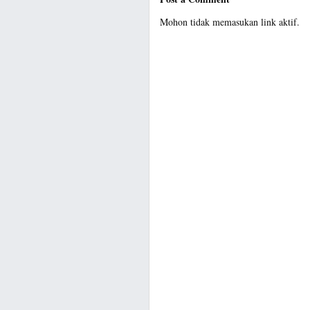
Mohon tidak memasukan link aktif.