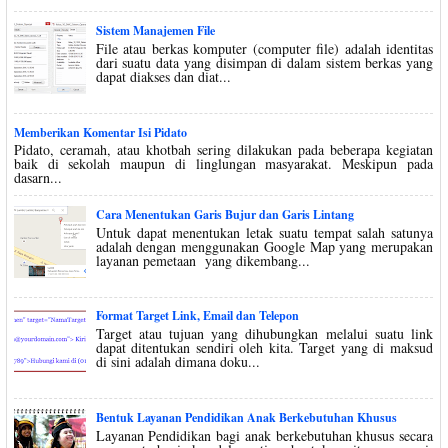
Sistem Manajemen File
File atau berkas komputer (computer file) adalah identitas
dari suatu data yang disimpan di dalam sistem berkas yang
dapat diakses dan diat...
Memberikan Komentar Isi Pidato
Pidato, ceramah, atau khotbah sering dilakukan pada beberapa kegiatan
baik di sekolah maupun di linglungan masyarakat. Meskipun pada
dasarn...
Cara Menentukan Garis Bujur dan Garis Lintang
Untuk dapat menentukan letak suatu tempat salah satunya
adalah dengan menggunakan Google Map yang merupakan
layanan pemetaan yang dikembang...
Format Target Link, Email dan Telepon
Target atau tujuan yang dihubungkan melalui suatu link
dapat ditentukan sendiri oleh kita. Target yang di maksud
di sini adalah dimana doku...
Bentuk Layanan Pendidikan Anak Berkebutuhan Khusus
Layanan Pendidikan bagi anak berkebutuhan khusus secara