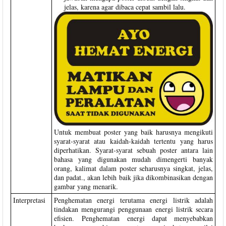
jelas, karena agar dibaca cepat sambil lalu.
Untuk membuat poster yang baik harusnya mengikuti
syarat-syarat atau kaidah-kaidah tertentu yang harus
diperhatikan. Syarat-syarat sebuah poster antara lain
bahasa yang digunakan mudah dimengerti banyak
orang, kalimat dalam poster seharusnya singkat, jelas,
dan padat., akan lebih baik jika dikombinasikan dengan
gambar yang menarik.
Interpretasi
Penghematan energi terutama energi listrik adalah
tindakan mengurangi penggunaan energi listrik secara
efisien. Penghematan energi dapat menyebabkan