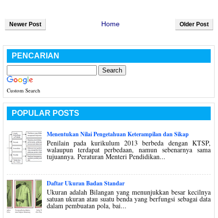
Home
Newer Post
Older Post
PENCARIAN
Custom Search
POPULAR POSTS
Menentukan Nilai Pengetahuan Keterampilan dan Sikap
Penilain pada kurikulum 2013 berbeda dengan KTSP,
walaupun terdapat perbedaan, namun sebenarnya sama
tujuannya. Peraturan Menteri Pendidikan...
Daftar Ukuran Badan Standar
Ukuran adalah Bilangan yang menunjukkan besar kecilnya
satuan ukuran atau suatu benda yang berfungsi sebagai data
dalam pembuatan pola, bai...