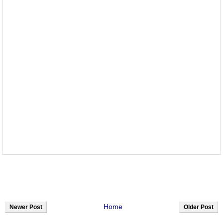
Home
Newer Post
Older Post