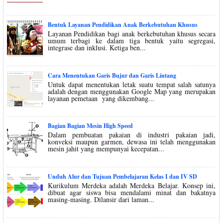
Bentuk Layanan Pendidikan Anak Berkebutuhan Khusus
Layanan Pendidikan bagi anak berkebutuhan khusus secara
umum terbagi ke dalam tiga bentuk yaitu segregasi,
integrase dan inklusi. Ketiga ben...
Cara Menentukan Garis Bujur dan Garis Lintang
Untuk dapat menentukan letak suatu tempat salah satunya
adalah dengan menggunakan Google Map yang merupakan
layanan pemetaan yang dikembang...
Bagian Bagian Mesin High Speed
Dalam pembuatan pakaian di industri pakaian jadi,
konveksi maupun garmen, dewasa ini telah menggunakan
mesin jahit yang mempunyai kecepatan...
Unduh Alur dan Tujuan Pembelajaran Kelas I dan IV SD
Kurikulum Merdeka adalah Merdeka Belajar. Konsep ini,
dibuat agar siswa bisa mendalami minat dan bakatnya
masing-masing. Dilansir dari laman...