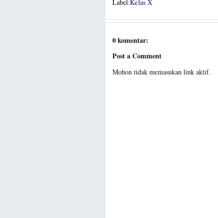
Label:
Kelas X
0 komentar:
Post a Comment
Mohon tidak memasukan link aktif.