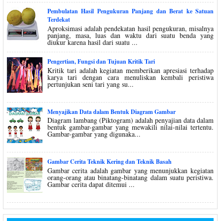
Pembulatan Hasil Pengukuran Panjang dan Berat ke Satuan
Terdekat
Aproksimasi adalah pendekatan hasil pengukuran, misalnya
panjang, masa, luas dan waktu dari suatu benda yang
diukur karena hasil dari suatu ...
Pengertian, Fungsi dan Tujuan Kritik Tari
Kritik tari adalah kegiatan memberikan apresiasi terhadap
karya tari dengan cara menuliskan kembali peristiwa
pertunjukan seni tari yang su...
Menyajikan Data dalam Bentuk Diagram Gambar
Diagram lambang (Piktogram) adalah penyajian data dalam
bentuk gambar-gambar yang mewakili nilai-nilai tertentu.
Gambar-gambar yang digunaka...
Gambar Cerita Teknik Kering dan Teknik Basah
Gambar cerita adalah gambar yang menunjukkan kegiatan
orang-orang atau binatang-binatang dalam suatu peristiwa.
Gambar cerita dapat ditemui ...