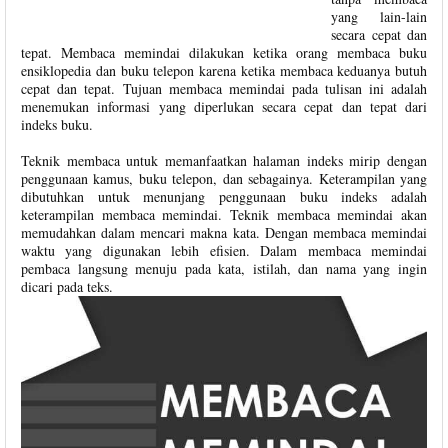
yang lain-lain
secara cepat dan
tepat. Membaca memindai dilakukan ketika orang membaca buku
ensiklopedia dan buku telepon karena ketika membaca keduanya butuh
cepat dan tepat. Tujuan membaca memindai pada tulisan ini adalah
menemukan informasi yang diperlukan secara cepat dan tepat dari
indeks buku.
Teknik membaca untuk memanfaatkan halaman indeks mirip dengan
penggunaan kamus, buku telepon, dan sebagainya. Keterampilan yang
dibutuhkan untuk menunjang penggunaan buku indeks adalah
keterampilan membaca memindai. Teknik membaca memindai akan
memudahkan dalam mencari makna kata. Dengan membaca memindai
waktu yang digunakan lebih efisien. Dalam membaca memindai
pembaca langsung menuju pada kata, istilah, dan nama yang ingin
dicari pada teks.