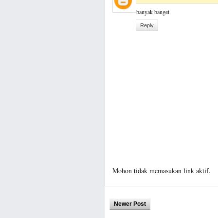
banyak banget
Reply
Mohon tidak memasukan link aktif.
Newer Post