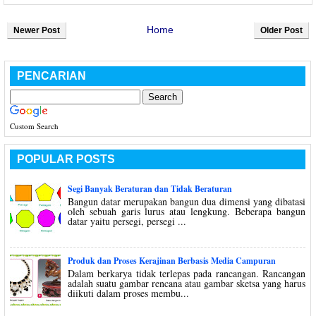
Home
Newer Post
Older Post
PENCARIAN
Custom Search
POPULAR POSTS
Segi Banyak Beraturan dan Tidak Beraturan
Bangun datar merupakan bangun dua dimensi yang dibatasi
oleh sebuah garis lurus atau lengkung. Beberapa bangun
datar yaitu persegi, persegi ...
Produk dan Proses Kerajinan Berbasis Media Campuran
Dalam berkarya tidak terlepas pada rancangan. Rancangan
adalah suatu gambar rencana atau gambar sketsa yang harus
diikuti dalam proses membu...