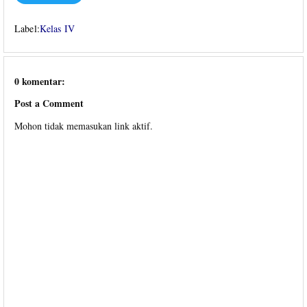
Label:
Kelas IV
0 komentar:
Post a Comment
Mohon tidak memasukan link aktif.