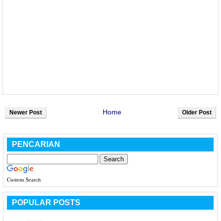
Home
Newer Post
Older Post
PENCARIAN
Custom Search
POPULAR POSTS