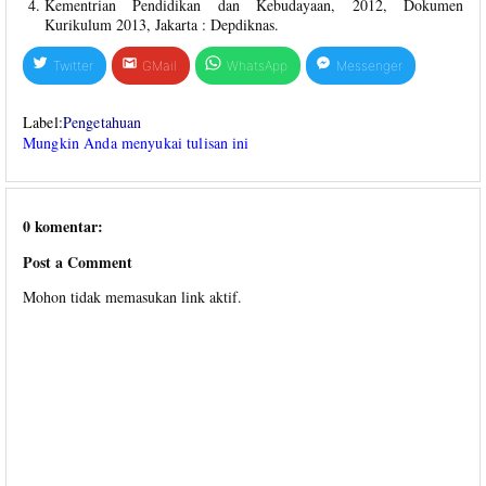
Kementrian Pendidikan dan Kebudayaan, 2012, Dokumen
Kurikulum 2013, Jakarta : Depdiknas.
Twitter
GMail
WhatsApp
Messenger
Label:
Pengetahuan
Mungkin Anda menyukai tulisan ini
0 komentar:
Post a Comment
Mohon tidak memasukan link aktif.