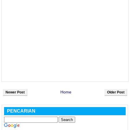
Home
Newer Post
Older Post
PENCARIAN