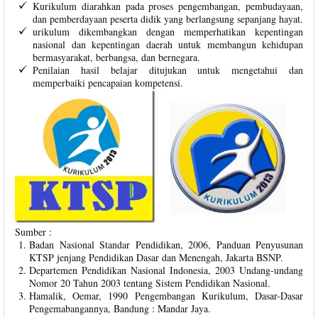
Kurikulum diarahkan pada proses pengembangan, pembudayaan,
dan pemberdayaan peserta didik yang berlangsung sepanjang hayat.
urikulum dikembangkan dengan memperhatikan kepentingan
nasional dan kepentingan daerah untuk membangun kehidupan
bermasyarakat, berbangsa, dan bernegara.
Penilaian hasil belajar ditujukan untuk mengetahui dan
memperbaiki pencapaian kompetensi.
Sumber :
Badan Nasional Standar Pendidikan, 2006, Panduan Penyusunan
KTSP jenjang Pendidikan Dasar dan Menengah, Jakarta BSNP.
Departemen Pendidikan Nasional Indonesia, 2003 Undang-undang
Nomor 20 Tahun 2003 tentang Sistem Pendidikan Nasional.
Hamalik, Oemar, 1990 Pengembangan Kurikulum, Dasar-Dasar
Pengemabangannya, Bandung : Mandar Jaya.