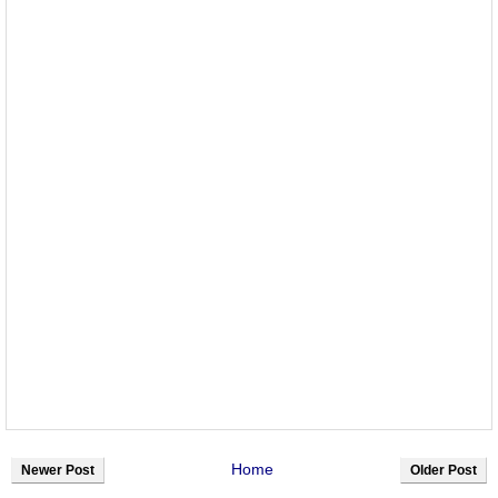
Home
Newer Post
Older Post