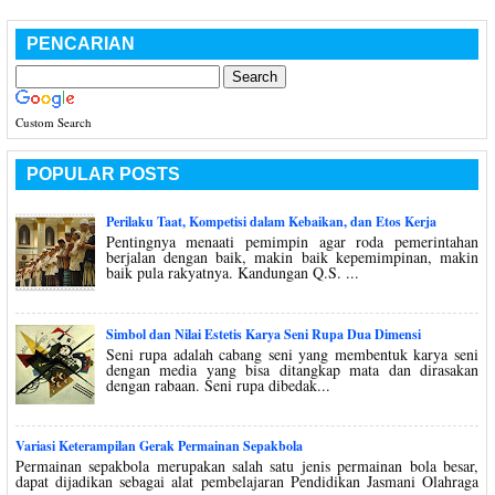
PENCARIAN
Custom Search
POPULAR POSTS
Perilaku Taat, Kompetisi dalam Kebaikan, dan Etos Kerja
Pentingnya menaati pemimpin agar roda pemerintahan
berjalan dengan baik, makin baik kepemimpinan, makin
baik pula rakyatnya. Kandungan Q.S. ...
Simbol dan Nilai Estetis Karya Seni Rupa Dua Dimensi
Seni rupa adalah cabang seni yang membentuk karya seni
dengan media yang bisa ditangkap mata dan dirasakan
dengan rabaan. Seni rupa dibedak...
Variasi Keterampilan Gerak Permainan Sepakbola
Permainan sepakbola merupakan salah satu jenis permainan bola besar,
dapat dijadikan sebagai alat pembelajaran Pendidikan Jasmani Olahraga