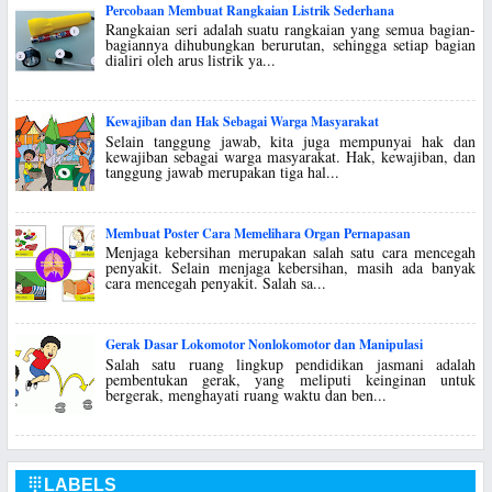
Percobaan Membuat Rangkaian Listrik Sederhana
Rangkaian seri adalah suatu rangkaian yang semua bagian-
bagiannya dihubungkan berurutan, sehingga setiap bagian
dialiri oleh arus listrik ya...
Kewajiban dan Hak Sebagai Warga Masyarakat
Selain tanggung jawab, kita juga mempunyai hak dan
kewajiban sebagai warga masyarakat. Hak, kewajiban, dan
tanggung jawab merupakan tiga hal...
Membuat Poster Cara Memelihara Organ Pernapasan
Menjaga kebersihan merupakan salah satu cara mencegah
penyakit. Selain menjaga kebersihan, masih ada banyak
cara mencegah penyakit. Salah sa...
Gerak Dasar Lokomotor Nonlokomotor dan Manipulasi
Salah satu ruang lingkup pendidikan jasmani adalah
pembentukan gerak, yang meliputi keinginan untuk
bergerak, menghayati ruang waktu dan ben...
LABELS
