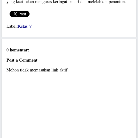
yang kuat, akan menguras keringat penari dan melelahkan penonton.
Label:
Kelas V
0 komentar:
Post a Comment
Mohon tidak memasukan link aktif.