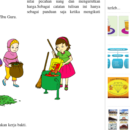
nilai pecahan uang dan mengurutkan
harga.Sebagai catatan tulisan ini hanya
terleb...
sebagai panduan saja ketika mengikuti
/Ibu Guru.
kan kerja bakti.