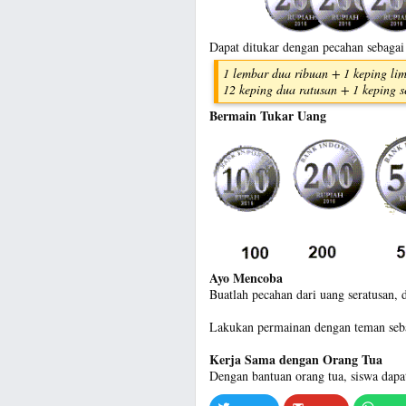
Dapat ditukar dengan pecahan sebagai
1 lembar dua ribuan + 1 keping li
12 keping dua ratusan + 1 keping s
Bermain Tukar Uang
Ayo Mencoba
Buatlah pecahan dari uang seratusan, d
Lakukan permainan dengan teman se
Kerja Sama dengan Orang Tua
Dengan bantuan orang tua, siswa dapa