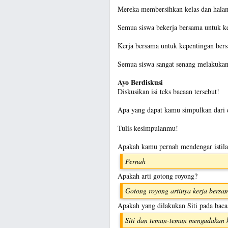
Mereka membersihkan kelas dan halam
Semua siswa bekerja bersama untuk k
Kerja bersama untuk kepentingan bers
Semua siswa sangat senang melakukan 
Ayo Berdiskusi
Diskusikan isi teks bacaan tersebut!
Apa yang dapat kamu simpulkan dari 
Tulis kesimpulanmu!
Apakah kamu pernah mendengar istila
Pernah
Apakah arti gotong royong?
Gotong royong artinya kerja bersa
Apakah yang dilakukan Siti pada bacaa
Siti dan teman-teman mengadakan k