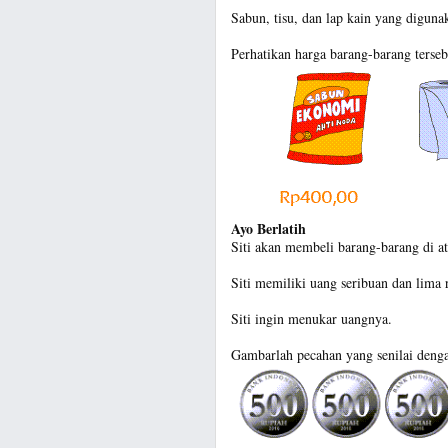
Sabun, tisu, dan lap kain yang digun
Perhatikan harga barang-barang terseb
Ayo Berlatih
Siti akan membeli barang-barang di at
Siti memiliki uang seribuan dan lima 
Siti ingin menukar uangnya.
Gambarlah pecahan yang senilai denga