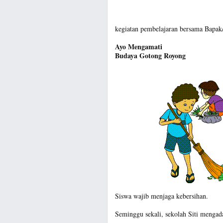
kegiatan pembelajaran bersama Bapak
Ayo Mengamati
Budaya Gotong Royong
Siswa wajib menjaga kebersihan.
Seminggu sekali, sekolah Siti mengada